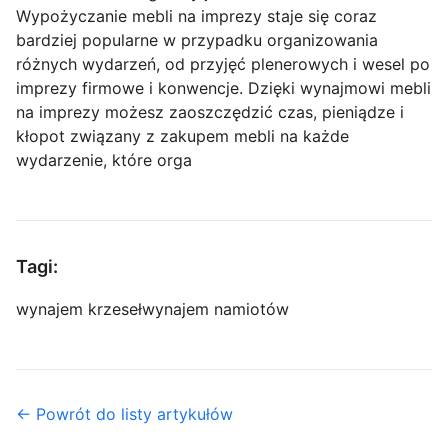
Wypożyczanie mebli na imprezy staje się coraz
bardziej popularne w przypadku organizowania
różnych wydarzeń, od przyjęć plenerowych i wesel po
imprezy firmowe i konwencje. Dzięki wynajmowi mebli
na imprezy możesz zaoszczędzić czas, pieniądze i
kłopot związany z zakupem mebli na każde
wydarzenie, które orga
Tagi:
wynajem krzeseł
wynajem namiotów
← Powrót do listy artykułów