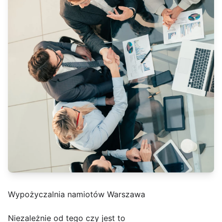
Wypożyczalnia namiotów Warszawa
Niezależnie od tego czy jest to