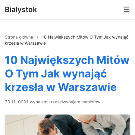
Białystok
Strona główna
/
10 Największych Mitów O Tym Jak wynająć
krzesła w Warszawie
10 Największych Mitów
O Tym Jak wynająć
krzesła w Warszawie
30.11.-0001
|
wynajem krzeseł
wynajem namiotów