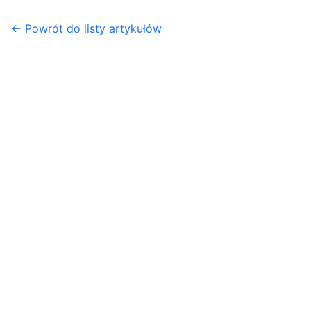
← Powrót do listy artykułów