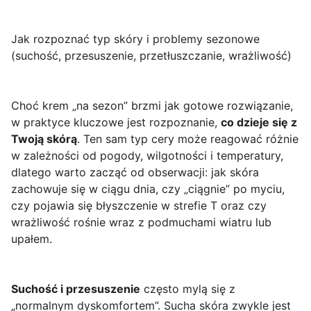
Jak rozpoznać typ skóry i problemy sezonowe
(suchość, przesuszenie, przetłuszczanie, wrażliwość)
Choć krem „na sezon” brzmi jak gotowe rozwiązanie,
w praktyce kluczowe jest rozpoznanie,
co dzieje się z
Twoją skórą
. Ten sam typ cery może reagować różnie
w zależności od pogody, wilgotności i temperatury,
dlatego warto zacząć od obserwacji: jak skóra
zachowuje się w ciągu dnia, czy „ciągnie” po myciu,
czy pojawia się błyszczenie w strefie T oraz czy
wrażliwość rośnie wraz z podmuchami wiatru lub
upałem.
Suchość i przesuszenie
często mylą się z
„normalnym dyskomfortem”. Sucha skóra zwykle jest