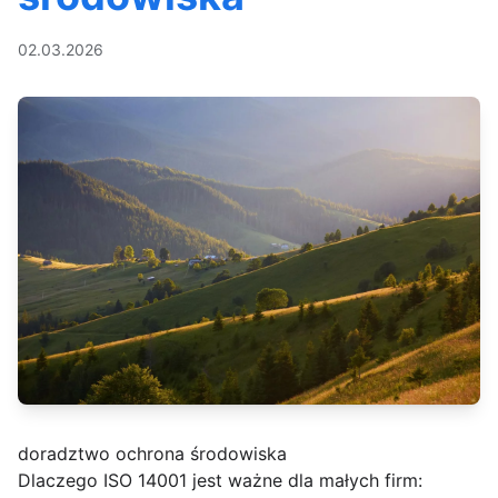
02.03.2026
doradztwo ochrona środowiska
Dlaczego ISO 14001 jest ważne dla małych firm: