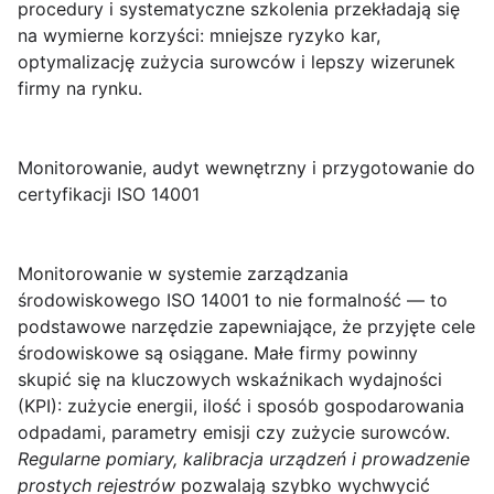
procedury i systematyczne szkolenia przekładają się
na wymierne korzyści: mniejsze ryzyko kar,
optymalizację zużycia surowców i lepszy wizerunek
firmy na rynku.
Monitorowanie, audyt wewnętrzny i przygotowanie do
certyfikacji ISO 14001
Monitorowanie
w systemie zarządzania
środowiskowego ISO 14001 to nie formalność — to
podstawowe narzędzie zapewniające, że przyjęte cele
środowiskowe są osiągane. Małe firmy powinny
skupić się na kluczowych wskaźnikach wydajności
(KPI): zużycie energii, ilość i sposób gospodarowania
odpadami, parametry emisji czy zużycie surowców.
Regularne pomiary, kalibracja urządzeń i prowadzenie
prostych rejestrów
pozwalają szybko wychwycić