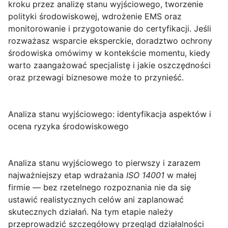
kroku przez analizę stanu wyjściowego, tworzenie
polityki środowiskowej, wdrożenie EMS oraz
monitorowanie i przygotowanie do certyfikacji. Jeśli
rozważasz wsparcie eksperckie,
doradztwo ochrony
środowiska
omówimy w kontekście momentu, kiedy
warto zaangażować specjalistę i jakie oszczędności
oraz przewagi biznesowe może to przynieść.
Analiza stanu wyjściowego: identyfikacja aspektów i
ocena ryzyka środowiskowego
Analiza stanu wyjściowego
to pierwszy i zarazem
najważniejszy etap wdrażania
ISO 14001
w małej
firmie — bez rzetelnego rozpoznania nie da się
ustawić realistycznych celów ani zaplanować
skutecznych działań. Na tym etapie należy
przeprowadzić szczegółowy przegląd działalności