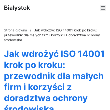
Białystok
Strona główna
/
Jak wdrożyć ISO 14001 krok po kroku:
przewodnik dla małych firm i korzyści z doradztwa ochrony
środowiska
Jak wdrożyć ISO 14001
krok po kroku:
przewodnik dla małych
firm i korzyści z
doradztwa ochrony
środowiska