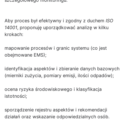
szczegółowego monitoringu.
Aby proces był efektywny i zgodny z duchem
ISO
14001
, proponuję uporządkować analizę w kilku
krokach:
mapowanie procesów i granic systemu (co jest
obejmowane EMS);
identyfikacja aspektów i zbieranie danych bazowych
(mierniki zużycia, pomiary emisji, ilości odpadów);
ocena ryzyka środowiskowego i klasyfikacja
istotności;
sporządzenie rejestru aspektów i rekomendacji
działań oraz wskazanie odpowiedzialnych osób.