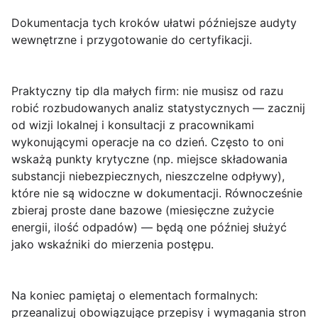
Dokumentacja tych kroków ułatwi późniejsze audyty
wewnętrzne i przygotowanie do certyfikacji.
Praktyczny tip dla małych firm: nie musisz od razu
robić rozbudowanych analiz statystycznych — zacznij
od wizji lokalnej i konsultacji z pracownikami
wykonującymi operacje na co dzień. Często to oni
wskażą punkty krytyczne (np. miejsce składowania
substancji niebezpiecznych, nieszczelne odpływy),
które nie są widoczne w dokumentacji. Równocześnie
zbieraj proste dane bazowe (miesięczne zużycie
energii, ilość odpadów) — będą one później służyć
jako wskaźniki do mierzenia postępu.
Na koniec pamiętaj o elementach formalnych:
przeanalizuj obowiązujące przepisy i wymagania stron