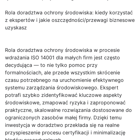
Rola doradztwa ochrony środowiska: kiedy korzystać
z ekspertów i jakie oszczędności/przewagi biznesowe
uzyskasz
Rola doradztwa ochrony środowiska
w procesie
wdrażania ISO 14001 dla małych firm jest często
decydująca — to nie tylko pomoc przy
formalnościach, ale przede wszystkim skrócenie
czasu potrzebnego na uruchomienie efektywnego
systemu zarządzania środowiskowego. Ekspert
potrafi szybko zidentyfikować kluczowe aspekty
środowiskowe, zmapować ryzyka i zaproponować
praktyczne, skalowalne rozwiązania dostosowane do
ograniczonych zasobów małej firmy. Dzięki temu
inwestycja w doradztwo przekłada się na realne
przyspieszenie procesu certyfikacji i minimalizację