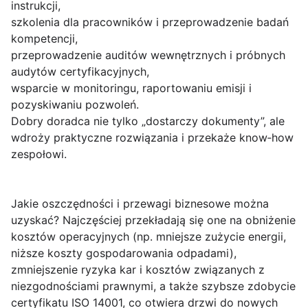
instrukcji,
szkolenia dla pracowników i przeprowadzenie badań
kompetencji,
przeprowadzenie auditów wewnętrznych i próbnych
audytów certyfikacyjnych,
wsparcie w monitoringu, raportowaniu emisji i
pozyskiwaniu pozwoleń.
Dobry doradca nie tylko „dostarczy dokumenty”, ale
wdroży praktyczne rozwiązania i przekaże know‑how
zespołowi.
Jakie oszczędności i przewagi biznesowe można
uzyskać?
Najczęściej przekładają się one na obniżenie
kosztów operacyjnych (np. mniejsze zużycie energii,
niższe koszty gospodarowania odpadami),
zmniejszenie ryzyka kar i kosztów związanych z
niezgodnościami prawnymi, a także szybsze zdobycie
certyfikatu ISO 14001, co otwiera drzwi do nowych