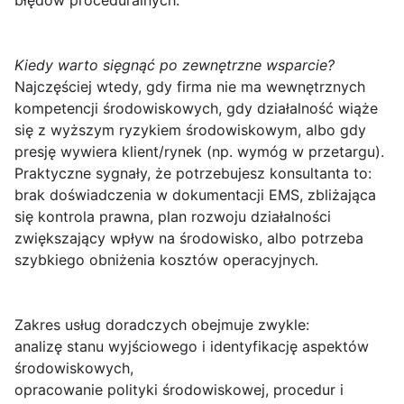
błędów proceduralnych.
Kiedy warto sięgnąć po zewnętrzne wsparcie?
Najczęściej wtedy, gdy firma nie ma wewnętrznych
kompetencji środowiskowych, gdy działalność wiąże
się z wyższym ryzykiem środowiskowym, albo gdy
presję wywiera klient/rynek (np. wymóg w przetargu).
Praktyczne sygnały, że potrzebujesz konsultanta to:
brak doświadczenia w dokumentacji EMS, zbliżająca
się kontrola prawna, plan rozwoju działalności
zwiększający wpływ na środowisko, albo potrzeba
szybkiego obniżenia kosztów operacyjnych.
Zakres usług doradczych obejmuje zwykle:
analizę stanu wyjściowego i identyfikację aspektów
środowiskowych,
opracowanie polityki środowiskowej, procedur i