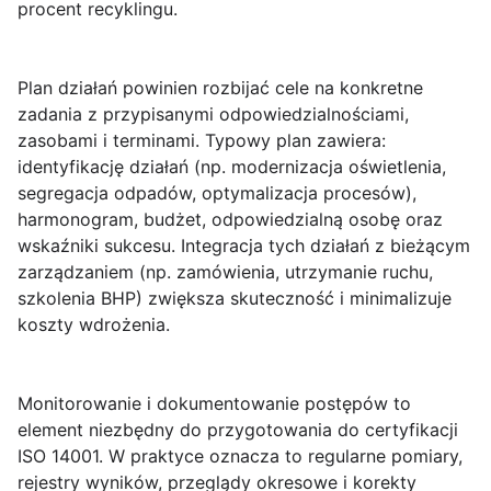
procent recyklingu.
Plan działań powinien rozbijać cele na konkretne
zadania z przypisanymi odpowiedzialnościami,
zasobami i terminami. Typowy plan zawiera:
identyfikację działań (np. modernizacja oświetlenia,
segregacja odpadów, optymalizacja procesów),
harmonogram, budżet, odpowiedzialną osobę oraz
wskaźniki sukcesu. Integracja tych działań z bieżącym
zarządzaniem (np. zamówienia, utrzymanie ruchu,
szkolenia BHP) zwiększa skuteczność i minimalizuje
koszty wdrożenia.
Monitorowanie i dokumentowanie postępów to
element niezbędny do przygotowania do certyfikacji
ISO 14001. W praktyce oznacza to regularne pomiary,
rejestry wyników, przeglądy okresowe i korekty