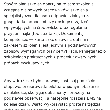
Stwórz plan szkoleń oparty na rolach: szkolenia
wstępne dla nowych pracowników, szkolenia
specjalistyczne dla osób odpowiedzialnych za
gospodarkę odpadami czy obsługę urządzeń
wpływających na środowisko oraz regularne
przypominajki (toolbox talks). Dokumentuj
kompetencje — karta szkoleniowa z datami i
zakresem szkolenia jest jednym z podstawowych
zapisów wymaganych przy certyfikacji. Pamiętaj też o
szkoleniach praktycznych z procedur awaryjnych i
próbach ewakuacyjnych.
Aby wdrożenie było sprawne, zastosuj podejście
etapowe: przeprowadź pilotaż w jednym obszarze
działalności, skoryguj dokumenty i procesy na
podstawie obserwacji, a następnie rozszerz EMS na
kolejne działy. Warto wykorzystać proste narzędzia