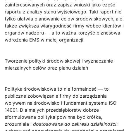
zainteresowanych oraz zapisz wnioski jako część
raportu z analizy stanu wyjściowego. Taki raport nie
tylko ułatwia planowanie celów środowiskowych, ale
także zwiększa wiarygodność firmy wobec klientów i
organów nadzoru — a to ważna korzyść biznesowa
wdrożenia EMS w małej organizacji.
Tworzenie polityki środowiskowej i wyznaczanie
mierzalnych celów oraz planu działań
Polityka środowiskowa
to nie formalność — to
publiczne zobowiązanie firmy do zarządzania
wpływem na środowisko i fundament systemu ISO
14001. Dla małych przedsiębiorstw dobrze
sformułowana polityka powinna być krótka,
zrozumiała i
dostosowana do zakresu działalności
: