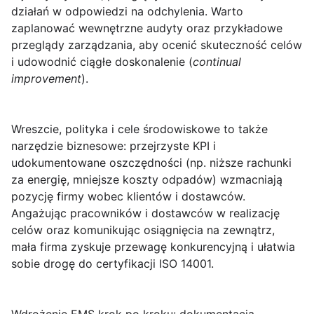
działań w odpowiedzi na odchylenia. Warto
zaplanować wewnętrzne audyty oraz przykładowe
przeglądy zarządzania, aby ocenić skuteczność celów
i udowodnić ciągłe doskonalenie (
continual
improvement
).
Wreszcie, polityka i cele środowiskowe to także
narzędzie biznesowe: przejrzyste KPI i
udokumentowane oszczędności (np. niższe rachunki
za energię, mniejsze koszty odpadów) wzmacniają
pozycję firmy wobec klientów i dostawców.
Angażując pracowników i dostawców w realizację
celów oraz komunikując osiągnięcia na zewnątrz,
mała firma zyskuje przewagę konkurencyjną i ułatwia
sobie drogę do certyfikacji ISO 14001.