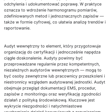
odchylenia i udokumentować poprawę. W praktyce
oznacza to wdrożenie harmonogramu pomiarów,
zdefiniowanych metod i jednoznacznych zapisów —
także w formie cyfrowej, co ułatwia analizę trendów i
raportowanie.
Audyt wewnętrzny
to element, który przygotowuje
organizację do certyfikacji i jednocześnie napędza
ciągłe doskonalenie. Audyty powinny być
przeprowadzane regularnie przez kompetentnych,
niezależnych audytorów wewnętrznych — mogą to
być osoby zewnętrzne lub pracownicy przeszkoleni i
niestronnicy względem audytowanej jednostki. Audyt
obejmuje przegląd dokumentacji EMS, procedur,
zapisów z monitoringu oraz weryfikację zgodności
działań z polityką środowiskową. Kluczowe jest
wykrycie niezgodności i natychmiastowe