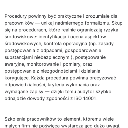
Procedury powinny być praktyczne i zrozumiałe dla
pracowników — unikaj nadmiernego formalizmu. Skup
się na procedurach, które realnie ograniczają ryzyka
środowiskowe: identyfikacja i ocena aspektów
środowiskowych, kontrola operacyjna (np. zasady
postępowania z odpadami, gospodarowanie
substancjami niebezpiecznymi), postępowanie
awaryjne, monitorowanie i pomiary, oraz
postępowanie z niezgodnościami i działania
korygujące. Każda procedura powinna precyzować
odpowiedzialności, kryteria wykonania oraz
wymagane zapisy — dzięki temu audytor szybko
odnajdzie dowody zgodności z ISO 14001.
Szkolenia pracowników to element, któremu wiele
małych firm nie poświęca wystarczająco dużo uwagi.