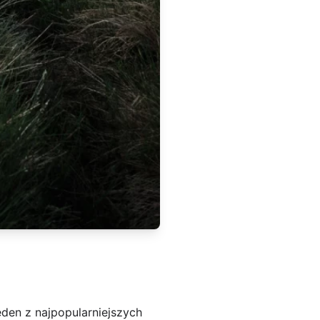
eden z najpopularniejszych