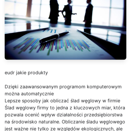
eudr jakie produkty
Dzięki zaawansowanym programom komputerowym
można automatycznie
Lepsze sposoby jak obliczać ślad węglowy w firmie
Ślad węglowy firmy to jedna z kluczowych miar, która
pozwala ocenić wpływ działalności przedsiębiorstwa
na środowisko naturalne. Obliczanie śladu węglowego
jest ważne nie tylko ze względów ekologicznych, ale