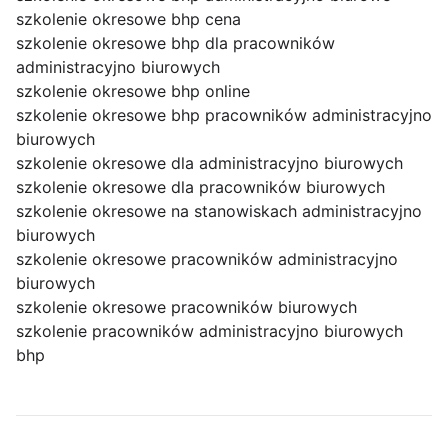
szkolenie okresowe bhp cena
szkolenie okresowe bhp dla pracowników
administracyjno biurowych
szkolenie okresowe bhp online
szkolenie okresowe bhp pracowników administracyjno
biurowych
szkolenie okresowe dla administracyjno biurowych
szkolenie okresowe dla pracowników biurowych
szkolenie okresowe na stanowiskach administracyjno
biurowych
szkolenie okresowe pracowników administracyjno
biurowych
szkolenie okresowe pracowników biurowych
szkolenie pracowników administracyjno biurowych
bhp