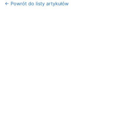
← Powrót do listy artykułów