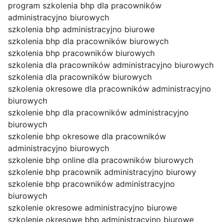
program szkolenia bhp dla pracowników
administracyjno biurowych
szkolenia bhp administracyjno biurowe
szkolenia bhp dla pracowników biurowych
szkolenia bhp pracowników biurowych
szkolenia dla pracowników administracyjno biurowych
szkolenia dla pracowników biurowych
szkolenia okresowe dla pracowników administracyjno
biurowych
szkolenie bhp dla pracowników administracyjno
biurowych
szkolenie bhp okresowe dla pracowników
administracyjno biurowych
szkolenie bhp online dla pracowników biurowych
szkolenie bhp pracownik administracyjno biurowy
szkolenie bhp pracowników administracyjno
biurowych
szkolenie okresowe administracyjno biurowe
szkolenie okresowe bhp administracyjno biurowe