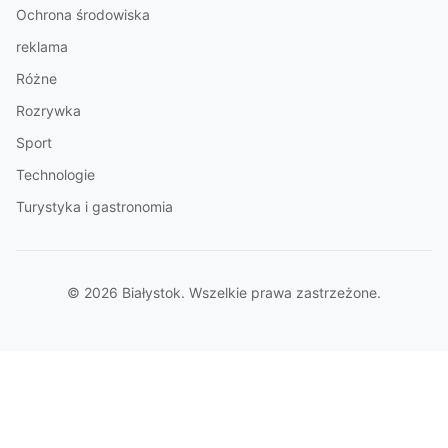
Ochrona środowiska
reklama
Różne
Rozrywka
Sport
Technologie
Turystyka i gastronomia
© 2026 Białystok. Wszelkie prawa zastrzeżone.