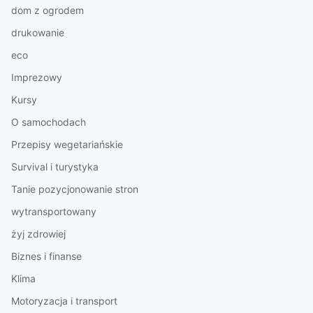
dom z ogrodem
drukowanie
eco
Imprezowy
Kursy
O samochodach
Przepisy wegetariańskie
Survival i turystyka
Tanie pozycjonowanie stron
wytransportowany
żyj zdrowiej
Biznes i finanse
Klima
Motoryzacja i transport