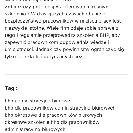
Zobacz czy potrzebujesz oferować okresowe
szkolenia ? W dzisiejszych czasach dbanie o
bezpieczeństwo pracowników w miejscu pracy jest
niezwykle istotne. Wiele firm zdaje sobie sprawę z
tego i regularnie przeprowadza szkolenia BHP, aby
zapewnić pracownikom odpowiednią wiedzę i
umiejętności. Jednak czy powinniśmy ograniczyć się
tylko do szkoleń dotyczących bezp
Tagi:
bhp administracyjno biurowe
bhp dla pracowników administracyjno biurowych
bhp okresowe dla pracowników biurowych
okresowe szkolenie bhp dla pracowników
administracyjno biurowych