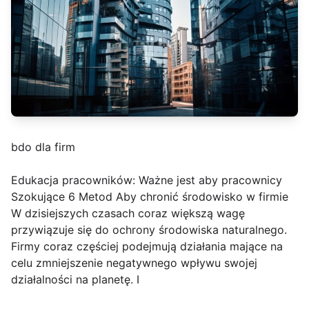
bdo dla firm
Edukacja pracowników: Ważne jest aby pracownicy
Szokujące 6 Metod Aby chronić środowisko w firmie
W dzisiejszych czasach coraz większą wagę
przywiązuje się do ochrony środowiska naturalnego.
Firmy coraz częściej podejmują działania mające na
celu zmniejszenie negatywnego wpływu swojej
działalności na planetę. I