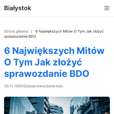
Białystok
Strona główna
/
6 Największych Mitów O Tym Jak złożyć
sprawozdanie BDO
6 Największych Mitów
O Tym Jak złożyć
sprawozdanie BDO
30.11.-0001
|
bdo
sprawozdanie bdo