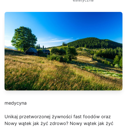
medycyna
Unikaj przetworzonej żywności fast foodów oraz
Nowy wątek jak żyć zdrowo? Nowy wątek jak żyć