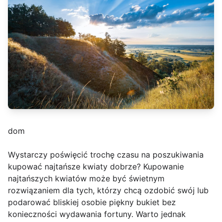
dom
Wystarczy poświęcić trochę czasu na poszukiwania
kupować najtańsze kwiaty dobrze? Kupowanie
najtańszych kwiatów może być świetnym
rozwiązaniem dla tych, którzy chcą ozdobić swój lub
podarować bliskiej osobie piękny bukiet bez
konieczności wydawania fortuny. Warto jednak