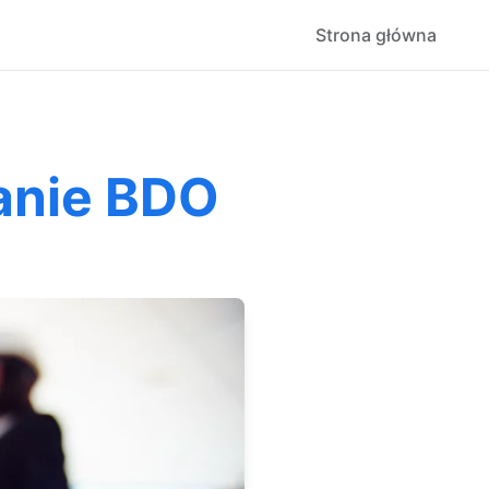
Strona główna
anie BDO