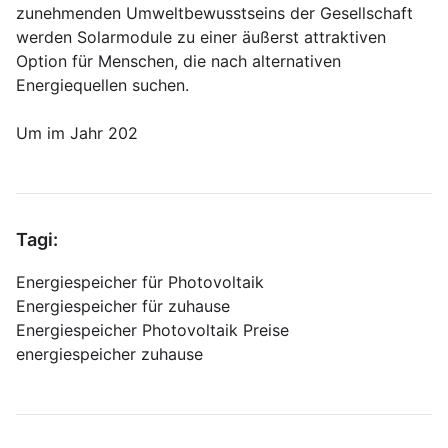
zunehmenden Umweltbewusstseins der Gesellschaft
werden Solarmodule zu einer äußerst attraktiven
Option für Menschen, die nach alternativen
Energiequellen suchen.
Um im Jahr 202
Tagi:
Energiespeicher für Photovoltaik
Energiespeicher für zuhause
Energiespeicher Photovoltaik Preise
energiespeicher zuhause