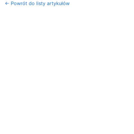
← Powrót do listy artykułów