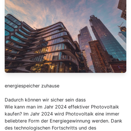
energiespeicher zuhause
Dadurch können wir sicher sein dass
Wie kann man im Jahr 2024 effektiver Photovoltaik
kaufen? Im Jahr 2024 wird Photovoltaik eine immer
beliebtere Form der Energiegewinnung werden. Dank
des technologischen Fortschritts und des