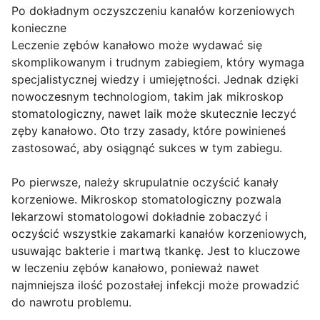
Po dokładnym oczyszczeniu kanałów korzeniowych
konieczne
Leczenie zębów kanałowo może wydawać się
skomplikowanym i trudnym zabiegiem, który wymaga
specjalistycznej wiedzy i umiejętności. Jednak dzięki
nowoczesnym technologiom, takim jak mikroskop
stomatologiczny, nawet laik może skutecznie leczyć
zęby kanałowo. Oto trzy zasady, które powinieneś
zastosować, aby osiągnąć sukces w tym zabiegu.
Po pierwsze, należy skrupulatnie oczyścić kanały
korzeniowe. Mikroskop stomatologiczny pozwala
lekarzowi stomatologowi dokładnie zobaczyć i
oczyścić wszystkie zakamarki kanałów korzeniowych,
usuwając bakterie i martwą tkankę. Jest to kluczowe
w leczeniu zębów kanałowo, ponieważ nawet
najmniejsza ilość pozostałej infekcji może prowadzić
do nawrotu problemu.