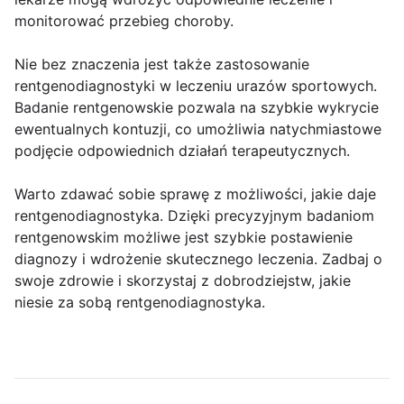
monitorować przebieg choroby.
Nie bez znaczenia jest także zastosowanie
rentgenodiagnostyki w leczeniu urazów sportowych.
Badanie rentgenowskie pozwala na szybkie wykrycie
ewentualnych kontuzji, co umożliwia natychmiastowe
podjęcie odpowiednich działań terapeutycznych.
Warto zdawać sobie sprawę z możliwości, jakie daje
rentgenodiagnostyka. Dzięki precyzyjnym badaniom
rentgenowskim możliwe jest szybkie postawienie
diagnozy i wdrożenie skutecznego leczenia. Zadbaj o
swoje zdrowie i skorzystaj z dobrodziejstw, jakie
niesie za sobą rentgenodiagnostyka.