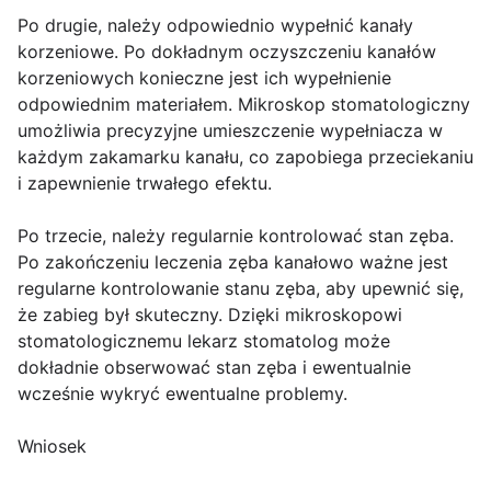
Po drugie, należy odpowiednio wypełnić kanały
korzeniowe. Po dokładnym oczyszczeniu kanałów
korzeniowych konieczne jest ich wypełnienie
odpowiednim materiałem. Mikroskop stomatologiczny
umożliwia precyzyjne umieszczenie wypełniacza w
każdym zakamarku kanału, co zapobiega przeciekaniu
i zapewnienie trwałego efektu.
Po trzecie, należy regularnie kontrolować stan zęba.
Po zakończeniu leczenia zęba kanałowo ważne jest
regularne kontrolowanie stanu zęba, aby upewnić się,
że zabieg był skuteczny. Dzięki mikroskopowi
stomatologicznemu lekarz stomatolog może
dokładnie obserwować stan zęba i ewentualnie
wcześnie wykryć ewentualne problemy.
Wniosek