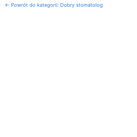
← Powrót do kategorii: Dobry stomatolog