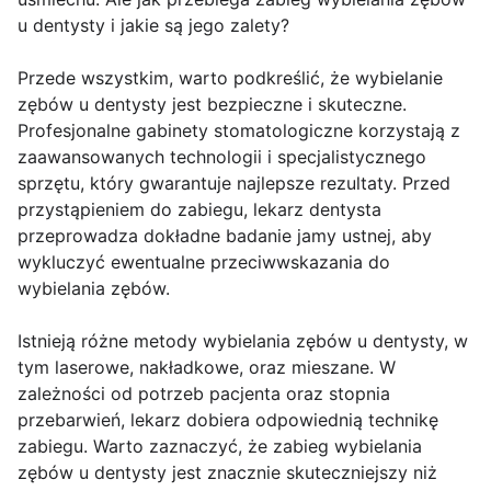
u dentysty i jakie są jego zalety?
Przede wszystkim, warto podkreślić, że wybielanie
zębów u dentysty jest bezpieczne i skuteczne.
Profesjonalne gabinety stomatologiczne korzystają z
zaawansowanych technologii i specjalistycznego
sprzętu, który gwarantuje najlepsze rezultaty. Przed
przystąpieniem do zabiegu, lekarz dentysta
przeprowadza dokładne badanie jamy ustnej, aby
wykluczyć ewentualne przeciwwskazania do
wybielania zębów.
Istnieją różne metody wybielania zębów u dentysty, w
tym laserowe, nakładkowe, oraz mieszane. W
zależności od potrzeb pacjenta oraz stopnia
przebarwień, lekarz dobiera odpowiednią technikę
zabiegu. Warto zaznaczyć, że zabieg wybielania
zębów u dentysty jest znacznie skuteczniejszy niż