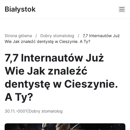
Białystok
Strona główna
/
Dobry stomatolog
/
7,7 Internautów Już
Wie Jak znaleźć dentystę w Cieszynie. A Ty?
7,7 Internautów Już
Wie Jak znaleźć
dentystę w Cieszynie.
A Ty?
30.11.-0001
|
Dobry stomatolog