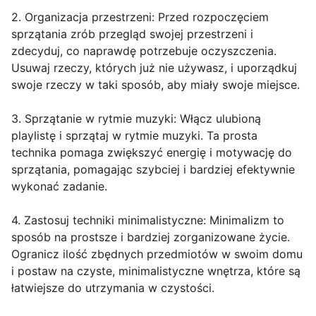
2. Organizacja przestrzeni: Przed rozpoczęciem
sprzątania zrób przegląd swojej przestrzeni i
zdecyduj, co naprawdę potrzebuje oczyszczenia.
Usuwaj rzeczy, których już nie używasz, i uporządkuj
swoje rzeczy w taki sposób, aby miały swoje miejsce.
3. Sprzątanie w rytmie muzyki: Włącz ulubioną
playlistę i sprzątaj w rytmie muzyki. Ta prosta
technika pomaga zwiększyć energię i motywację do
sprzątania, pomagając szybciej i bardziej efektywnie
wykonać zadanie.
4. Zastosuj techniki minimalistyczne: Minimalizm to
sposób na prostsze i bardziej zorganizowane życie.
Ogranicz ilość zbędnych przedmiotów w swoim domu
i postaw na czyste, minimalistyczne wnętrza, które są
łatwiejsze do utrzymania w czystości.