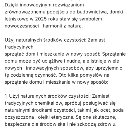
Dzięki innowacyjnym rozwiązaniom i
zrównoważonemu podejściu do budownictwa, domki
letniskowe w 2025 roku stały się symbolem
nowoczesności i harmonii z naturą.
Użyj naturalnych środków czystości: Zamiast
tradycyjnych
sprzątać dom i mieszkanie w nowy sposób Sprzątanie
domu może być uciążliwe i nudne, ale istnieje wiele
nowych i innowacyjnych sposobów, aby uprzyjemnić
tę codzienną czynność. Oto kilka pomysłów na
sprzątanie domu i mieszkania w nowy sposób:
1. Użyj naturalnych środków czystości: Zamiast
tradycyjnych chemikaliów, spróbuj posługiwać się
naturalnymi środkami czystości, takimi jak ocet, soda
oczyszczona i olejki eteryczne. Są one skuteczne,
bezpieczne dla środowiska i nie szkodzą zdrowiu.