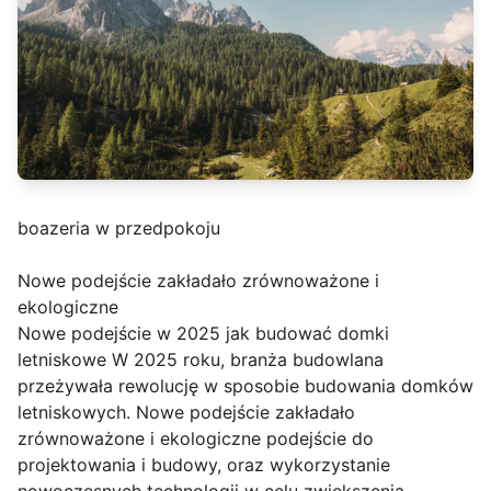
boazeria w przedpokoju
Nowe podejście zakładało zrównoważone i
ekologiczne
Nowe podejście w 2025 jak budować domki
letniskowe W 2025 roku, branża budowlana
przeżywała rewolucję w sposobie budowania domków
letniskowych. Nowe podejście zakładało
zrównoważone i ekologiczne podejście do
projektowania i budowy, oraz wykorzystanie