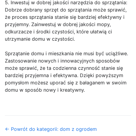
5. Inwestuj w dobrej jakości narzędzia do sprzątania:
Dobrze dobrany sprzęt do sprzątania może sprawić,
że proces sprzątania stanie się bardziej efektywny i
przyjemny. Zainwestuj w dobrej jakości mopy,
odkurzacze i środki czystości, które ułatwią ci
utrzymanie domu w czystości.
Sprzątanie domu i mieszkania nie musi być uciążliwe.
Zastosowanie nowych i innowacyjnych sposobów
może sprawić, że ta codzienna czynność stanie się
bardziej przyjemna i efektywna. Dzięki powyższym
pomysłom możesz uporać się z bałaganem w swoim
domu w sposób nowy i kreatywny.
← Powrót do kategorii: dom z ogrodem