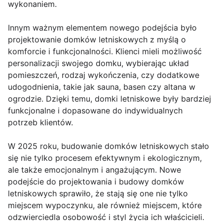
wykonaniem.
Innym ważnym elementem nowego podejścia było
projektowanie domków letniskowych z myślą o
komforcie i funkcjonalności. Klienci mieli możliwość
personalizacji swojego domku, wybierając układ
pomieszczeń, rodzaj wykończenia, czy dodatkowe
udogodnienia, takie jak sauna, basen czy altana w
ogrodzie. Dzięki temu, domki letniskowe były bardziej
funkcjonalne i dopasowane do indywidualnych
potrzeb klientów.
W 2025 roku, budowanie domków letniskowych stało
się nie tylko procesem efektywnym i ekologicznym,
ale także emocjonalnym i angażującym. Nowe
podejście do projektowania i budowy domków
letniskowych sprawiło, że stają się one nie tylko
miejscem wypoczynku, ale również miejscem, które
odzwierciedla osobowość i styl życia ich właścicieli.