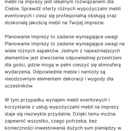
mebli na imprezy jest idealnym rozwiązaniem dla
Ciebie. Sprawdź oferty różnych wypożyczalni mebli
eventowych i ciesz się profesjonalną obsługą oraz
doskonałą jakością mebli na Twojej imprezie.
Planowanie imprezy to zadanie wymagające uwagi
Planowanie imprezy to zadanie wymagające uwagi na
wiele różnych aspektów. Jednym z najważniejszych
elementów jest stworzenie odpowiedniej przestrzeni
dla gości, gdzie mogą w pełni cieszyć się atmosferą
wydarzenia. Odpowiednie meble i namioty są
nieodzownym elementem dekoracji i wygody dla
uczestników.
W tym przypadku wynajem mebli eventowych i
korzystanie z usług wypożyczalni mebli na imprezy
staje się niezwykle przydatne. Dzięki temu można
zapewnić wszystko, czego potrzeba, bez
konieczności inwestowania dużych sum pieniędzy w