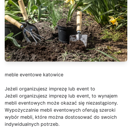
meble eventowe katowice
Jeżeli organizujesz imprezę lub event to
Jeżeli organizujesz imprezę lub event, to wynajem
mebli eventowych może okazać się niezastąpiony.
Wypożyczalnie mebli eventowych oferują szeroki
wybór mebli, które można dostosować do swoich
indywidualnych potrzeb.