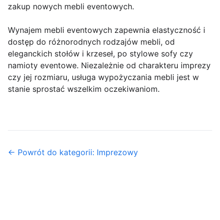
zakup nowych mebli eventowych.
Wynajem mebli eventowych zapewnia elastyczność i
dostęp do różnorodnych rodzajów mebli, od
eleganckich stołów i krzeseł, po stylowe sofy czy
namioty eventowe. Niezależnie od charakteru imprezy
czy jej rozmiaru, usługa wypożyczania mebli jest w
stanie sprostać wszelkim oczekiwaniom.
← Powrót do kategorii: Imprezowy