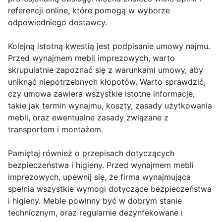
referencji online, które pomogą w wyborze
odpowiedniego dostawcy.
Kolejną istotną kwestią jest podpisanie umowy najmu.
Przed wynajmem mebli imprezowych, warto
skrupulatnie zapoznać się z warunkami umowy, aby
uniknąć niepotrzebnych kłopotów. Warto sprawdzić,
czy umowa zawiera wszystkie istotne informacje,
takie jak termin wynajmu, koszty, zasady użytkowania
mebli, oraz ewentualne zasady związane z
transportem i montażem.
Pamiętaj również o przepisach dotyczących
bezpieczeństwa i higieny. Przed wynajmem mebli
imprezowych, upewnij się, że firma wynajmująca
spełnia wszystkie wymogi dotyczące bezpieczeństwa
i higieny. Meble powinny być w dobrym stanie
technicznym, oraz regularnie dezynfekowane i