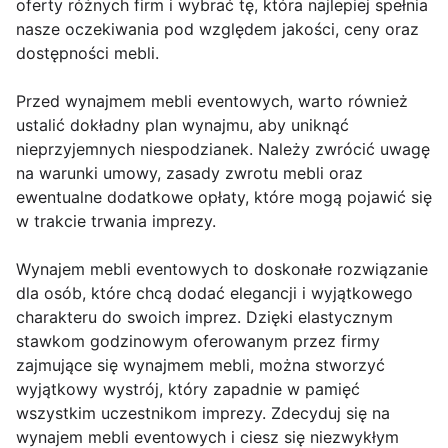
oferty różnych firm i wybrać tę, która najlepiej spełnia
nasze oczekiwania pod względem jakości, ceny oraz
dostępności mebli.
Przed wynajmem mebli eventowych, warto również
ustalić dokładny plan wynajmu, aby uniknąć
nieprzyjemnych niespodzianek. Należy zwrócić uwagę
na warunki umowy, zasady zwrotu mebli oraz
ewentualne dodatkowe opłaty, które mogą pojawić się
w trakcie trwania imprezy.
Wynajem mebli eventowych to doskonałe rozwiązanie
dla osób, które chcą dodać elegancji i wyjątkowego
charakteru do swoich imprez. Dzięki elastycznym
stawkom godzinowym oferowanym przez firmy
zajmujące się wynajmem mebli, można stworzyć
wyjątkowy wystrój, który zapadnie w pamięć
wszystkim uczestnikom imprezy. Zdecyduj się na
wynajem mebli eventowych i ciesz się niezwykłym