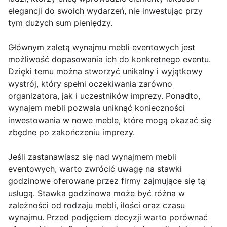
elegancji do swoich wydarzeń, nie inwestując przy
tym dużych sum pieniędzy.
Głównym zaletą wynajmu mebli eventowych jest
możliwość dopasowania ich do konkretnego eventu.
Dzięki temu można stworzyć unikalny i wyjątkowy
wystrój, który spełni oczekiwania zarówno
organizatora, jak i uczestników imprezy. Ponadto,
wynajem mebli pozwala uniknąć konieczności
inwestowania w nowe meble, które mogą okazać się
zbędne po zakończeniu imprezy.
Jeśli zastanawiasz się nad wynajmem mebli
eventowych, warto zwrócić uwagę na stawki
godzinowe oferowane przez firmy zajmujące się tą
usługą. Stawka godzinowa może być różna w
zależności od rodzaju mebli, ilości oraz czasu
wynajmu. Przed podjęciem decyzji warto porównać