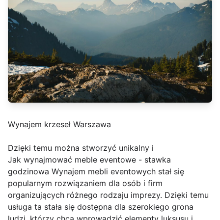
Wynajem krzeseł Warszawa
Dzięki temu można stworzyć unikalny i
Jak wynajmować meble eventowe - stawka
godzinowa Wynajem mebli eventowych stał się
popularnym rozwiązaniem dla osób i firm
organizujących różnego rodzaju imprezy. Dzięki temu
usługa ta stała się dostępna dla szerokiego grona
ludzi, którzy chcą wprowadzić elementy luksusu i