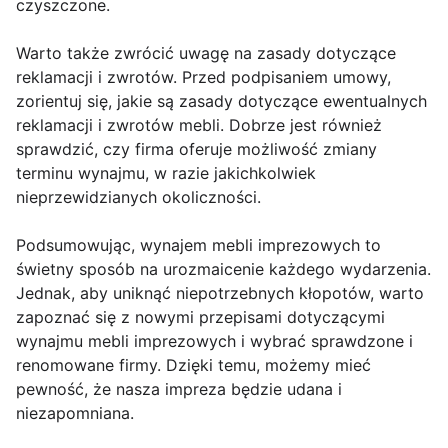
czyszczone.
Warto także zwrócić uwagę na zasady dotyczące
reklamacji i zwrotów. Przed podpisaniem umowy,
zorientuj się, jakie są zasady dotyczące ewentualnych
reklamacji i zwrotów mebli. Dobrze jest również
sprawdzić, czy firma oferuje możliwość zmiany
terminu wynajmu, w razie jakichkolwiek
nieprzewidzianych okoliczności.
Podsumowując, wynajem mebli imprezowych to
świetny sposób na urozmaicenie każdego wydarzenia.
Jednak, aby uniknąć niepotrzebnych kłopotów, warto
zapoznać się z nowymi przepisami dotyczącymi
wynajmu mebli imprezowych i wybrać sprawdzone i
renomowane firmy. Dzięki temu, możemy mieć
pewność, że nasza impreza będzie udana i
niezapomniana.