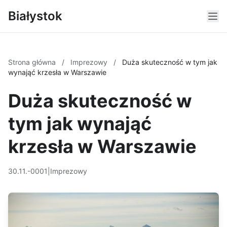
Białystok
Strona główna
/
Imprezowy
/
Duża skuteczność w tym jak
wynająć krzesła w Warszawie
Duża skuteczność w
tym jak wynająć
krzesła w Warszawie
30.11.-0001
|
Imprezowy