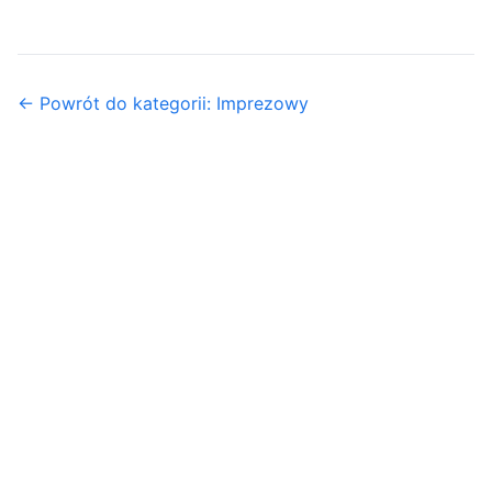
← Powrót do kategorii: Imprezowy