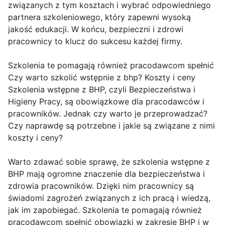
związanych z tym kosztach i wybrać odpowiedniego
partnera szkoleniowego, który zapewni wysoką
jakość edukacji. W końcu, bezpieczni i zdrowi
pracownicy to klucz do sukcesu każdej firmy.
Szkolenia te pomagają również pracodawcom spełnić
Czy warto szkolić wstępnie z bhp? Koszty i ceny
Szkolenia wstępne z BHP, czyli Bezpieczeństwa i
Higieny Pracy, są obowiązkowe dla pracodawców i
pracowników. Jednak czy warto je przeprowadzać?
Czy naprawdę są potrzebne i jakie są związane z nimi
koszty i ceny?
Warto zdawać sobie sprawę, że szkolenia wstępne z
BHP mają ogromne znaczenie dla bezpieczeństwa i
zdrowia pracowników. Dzięki nim pracownicy są
świadomi zagrożeń związanych z ich pracą i wiedzą,
jak im zapobiegać. Szkolenia te pomagają również
pracodawcom spełnić obowiązki w zakresie BHP i w