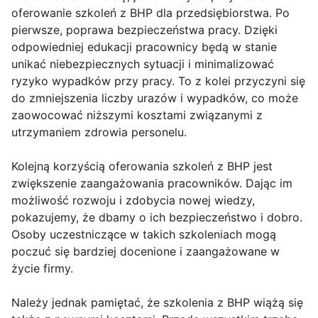
oferowanie szkoleń z BHP dla przedsiębiorstwa. Po
pierwsze, poprawa bezpieczeństwa pracy. Dzięki
odpowiedniej edukacji pracownicy będą w stanie
unikać niebezpiecznych sytuacji i minimalizować
ryzyko wypadków przy pracy. To z kolei przyczyni się
do zmniejszenia liczby urazów i wypadków, co może
zaowocować niższymi kosztami związanymi z
utrzymaniem zdrowia personelu.
Kolejną korzyścią oferowania szkoleń z BHP jest
zwiększenie zaangażowania pracowników. Dając im
możliwość rozwoju i zdobycia nowej wiedzy,
pokazujemy, że dbamy o ich bezpieczeństwo i dobro.
Osoby uczestniczące w takich szkoleniach mogą
poczuć się bardziej docenione i zaangażowane w
życie firmy.
Należy jednak pamiętać, że szkolenia z BHP wiążą się