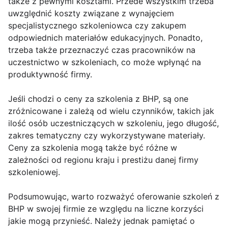
także z pewnymi kosztami. Przede wszystkim trzeba
uwzględnić koszty związane z wynajęciem
specjalistycznego szkoleniowca czy zakupem
odpowiednich materiałów edukacyjnych. Ponadto,
trzeba także przeznaczyć czas pracowników na
uczestnictwo w szkoleniach, co może wpłynąć na
produktywność firmy.
Jeśli chodzi o ceny za szkolenia z BHP, są one
zróżnicowane i zależą od wielu czynników, takich jak
ilość osób uczestniczących w szkoleniu, jego długość,
zakres tematyczny czy wykorzystywane materiały.
Ceny za szkolenia mogą także być różne w
zależności od regionu kraju i prestiżu danej firmy
szkoleniowej.
Podsumowując, warto rozważyć oferowanie szkoleń z
BHP w swojej firmie ze względu na liczne korzyści
jakie mogą przynieść. Należy jednak pamiętać o