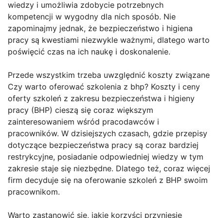
wiedzy i umożliwia zdobycie potrzebnych
kompetencji w wygodny dla nich sposób. Nie
zapominajmy jednak, że bezpieczeństwo i higiena
pracy są kwestiami niezwykle ważnymi, dlatego warto
poświęcić czas na ich naukę i doskonalenie.
Przede wszystkim trzeba uwzględnić koszty związane
Czy warto oferować szkolenia z bhp? Koszty i ceny
oferty szkoleń z zakresu bezpieczeństwa i higieny
pracy (BHP) cieszą się coraz większym
zainteresowaniem wśród pracodawców i
pracowników. W dzisiejszych czasach, gdzie przepisy
dotyczące bezpieczeństwa pracy są coraz bardziej
restrykcyjne, posiadanie odpowiedniej wiedzy w tym
zakresie staje się niezbędne. Dlatego też, coraz więcej
firm decyduje się na oferowanie szkoleń z BHP swoim
pracownikom.
Warto zastanowić się, jakie korzyści przyniesie