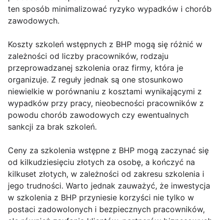
ten sposób minimalizować ryzyko wypadków i chorób
zawodowych.
Koszty szkoleń wstępnych z BHP mogą się różnić w
zależności od liczby pracowników, rodzaju
przeprowadzanej szkolenia oraz firmy, która je
organizuje. Z reguły jednak są one stosunkowo
niewielkie w porównaniu z kosztami wynikającymi z
wypadków przy pracy, nieobecności pracowników z
powodu chorób zawodowych czy ewentualnych
sankcji za brak szkoleń.
Ceny za szkolenia wstępne z BHP mogą zaczynać się
od kilkudziesięciu złotych za osobę, a kończyć na
kilkuset złotych, w zależności od zakresu szkolenia i
jego trudności. Warto jednak zauważyć, że inwestycja
w szkolenia z BHP przyniesie korzyści nie tylko w
postaci zadowolonych i bezpiecznych pracowników,