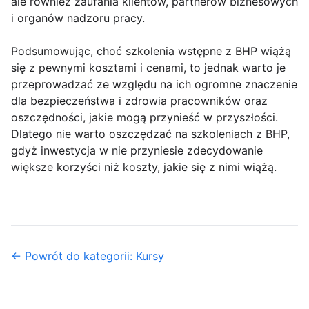
ale również zaufania klientów, partnerów biznesowych
i organów nadzoru pracy.
Podsumowując, choć szkolenia wstępne z BHP wiążą
się z pewnymi kosztami i cenami, to jednak warto je
przeprowadzać ze względu na ich ogromne znaczenie
dla bezpieczeństwa i zdrowia pracowników oraz
oszczędności, jakie mogą przynieść w przyszłości.
Dlatego nie warto oszczędzać na szkoleniach z BHP,
gdyż inwestycja w nie przyniesie zdecydowanie
większe korzyści niż koszty, jakie się z nimi wiążą.
← Powrót do kategorii: Kursy