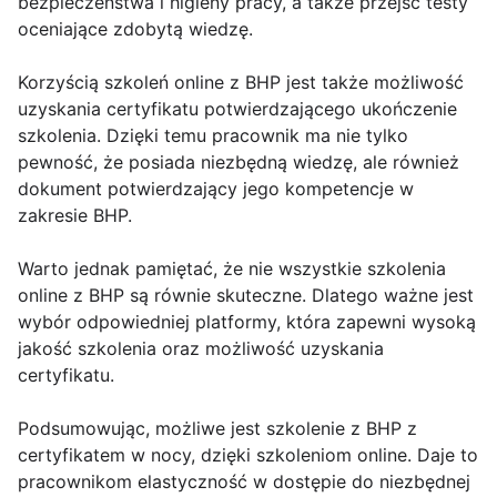
bezpieczeństwa i higieny pracy, a także przejść testy
oceniające zdobytą wiedzę.
Korzyścią szkoleń online z BHP jest także możliwość
uzyskania certyfikatu potwierdzającego ukończenie
szkolenia. Dzięki temu pracownik ma nie tylko
pewność, że posiada niezbędną wiedzę, ale również
dokument potwierdzający jego kompetencje w
zakresie BHP.
Warto jednak pamiętać, że nie wszystkie szkolenia
online z BHP są równie skuteczne. Dlatego ważne jest
wybór odpowiedniej platformy, która zapewni wysoką
jakość szkolenia oraz możliwość uzyskania
certyfikatu.
Podsumowując, możliwe jest szkolenie z BHP z
certyfikatem w nocy, dzięki szkoleniom online. Daje to
pracownikom elastyczność w dostępie do niezbędnej