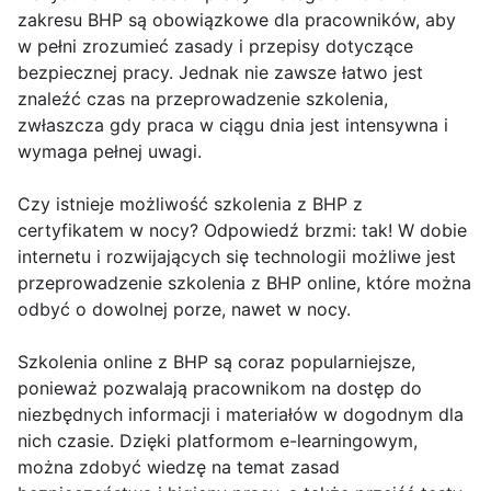
zakresu BHP są obowiązkowe dla pracowników, aby
w pełni zrozumieć zasady i przepisy dotyczące
bezpiecznej pracy. Jednak nie zawsze łatwo jest
znaleźć czas na przeprowadzenie szkolenia,
zwłaszcza gdy praca w ciągu dnia jest intensywna i
wymaga pełnej uwagi.
Czy istnieje możliwość szkolenia z BHP z
certyfikatem w nocy? Odpowiedź brzmi: tak! W dobie
internetu i rozwijających się technologii możliwe jest
przeprowadzenie szkolenia z BHP online, które można
odbyć o dowolnej porze, nawet w nocy.
Szkolenia online z BHP są coraz popularniejsze,
ponieważ pozwalają pracownikom na dostęp do
niezbędnych informacji i materiałów w dogodnym dla
nich czasie. Dzięki platformom e-learningowym,
można zdobyć wiedzę na temat zasad