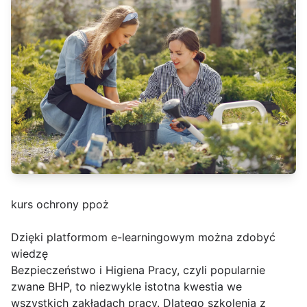
kurs ochrony ppoż
Dzięki platformom e-learningowym można zdobyć
wiedzę
Bezpieczeństwo i Higiena Pracy, czyli popularnie
zwane BHP, to niezwykle istotna kwestia we
wszystkich zakładach pracy. Dlatego szkolenia z