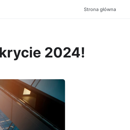
Strona główna
krycie 2024!