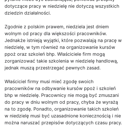
dotyczące pracy w niedzielę nie dotyczą wszystkich
dziedzin działalności.
Zgodnie z polskim prawem, niedziela jest dniem
wolnym od pracy dla większości pracowników.
Jednakże istnieją wyjątki, które pozwalają na pracę w
niedzielę, w tym również na organizowanie kursów
ppoż oraz szkoleń bhp. Właściciele firm mogą
zorganizować takie szkolenia w niedzielę handlową,
jednak muszą przestrzegać pewnych zasad.
Właściciel firmy musi mieć zgodę swoich
pracowników na odbywanie kursów ppoż i szkoleń
bhp w niedzielę. Pracownicy nie mogą być zmuszani
do pracy w dniu wolnym od pracy, chyba że wyrażą
na to zgodę. Ponadto, organizowanie takich szkoleń
w niedzielę musi być uzasadnione koniecznością i nie
można naruszać przepisów dotyczących czasu pracy.