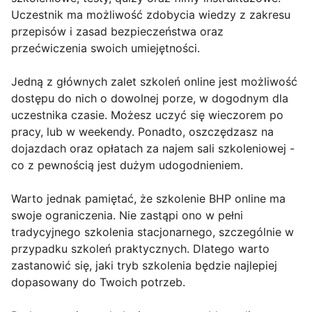
Uczestnik ma możliwość zdobycia wiedzy z zakresu
przepisów i zasad bezpieczeństwa oraz
przećwiczenia swoich umiejętności.
Jedną z głównych zalet szkoleń online jest możliwość
dostępu do nich o dowolnej porze, w dogodnym dla
uczestnika czasie. Możesz uczyć się wieczorem po
pracy, lub w weekendy. Ponadto, oszczędzasz na
dojazdach oraz opłatach za najem sali szkoleniowej -
co z pewnością jest dużym udogodnieniem.
Warto jednak pamiętać, że szkolenie BHP online ma
swoje ograniczenia. Nie zastąpi ono w pełni
tradycyjnego szkolenia stacjonarnego, szczególnie w
przypadku szkoleń praktycznych. Dlatego warto
zastanowić się, jaki tryb szkolenia będzie najlepiej
dopasowany do Twoich potrzeb.