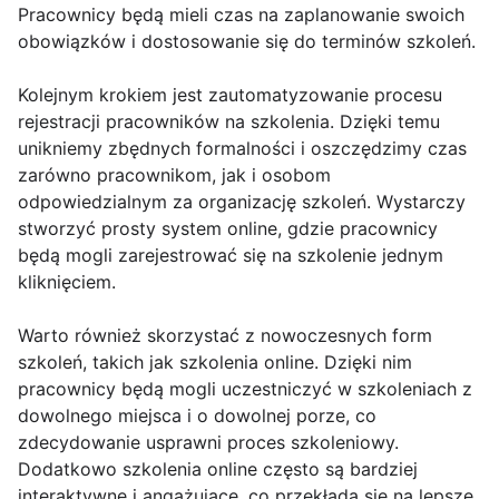
Pracownicy będą mieli czas na zaplanowanie swoich
obowiązków i dostosowanie się do terminów szkoleń.
Kolejnym krokiem jest zautomatyzowanie procesu
rejestracji pracowników na szkolenia. Dzięki temu
unikniemy zbędnych formalności i oszczędzimy czas
zarówno pracownikom, jak i osobom
odpowiedzialnym za organizację szkoleń. Wystarczy
stworzyć prosty system online, gdzie pracownicy
będą mogli zarejestrować się na szkolenie jednym
kliknięciem.
Warto również skorzystać z nowoczesnych form
szkoleń, takich jak szkolenia online. Dzięki nim
pracownicy będą mogli uczestniczyć w szkoleniach z
dowolnego miejsca i o dowolnej porze, co
zdecydowanie usprawni proces szkoleniowy.
Dodatkowo szkolenia online często są bardziej
interaktywne i angażujące, co przekłada się na lepsze