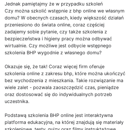
Jednak pamiętajmy że w przypadku szkoleń
Czy można szkolić wstępnie z bhp online we własnym
domu? W obecnych czasach, kiedy większość działań
przeniesiono do świata online, coraz częściej
zadajemy sobie pytanie, czy także szkolenia z
bezpieczeństwa i higieny pracy można odbywać
wirtualnie. Czy możliwe jest odbycie wstępnego
szkolenia BHP wygodnie z własnego domu?
Okazuje się, że tak! Coraz więcej firm oferuje
szkolenia online z zakresu bhp, które można ukończyć
bez wychodzenia z mieszkania. Takie rozwiązanie ma
wiele zalet - pozwala zaoszczędzić czas, pieniądze
oraz dostosować się do indywidualnych potrzeb
uczestnika.
Podstawą szkolenia BHP online jest interaktywna
platforma edukacyjna, na której znajdują się materiały
szkoleniowe, testy, quizy oraz filmy instruktażowe.