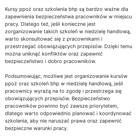
Kursy ppoż oraz szkolenia bhp są bardzo ważne dla
zapewnienia bezpieczeństwa pracowników w miejscu
pracy. Dlatego też, jeśli konieczne jest
zorganizowanie takich szkoleń w niedzielę handlową,
warto skonsultować się z pracownikami i
przestrzegać obowiązujących przepisów. Dzięki temu
można uniknąć konfliktów oraz zapewnić
bezpieczeństwo i dobro pracowników.
Podsumowując, możliwe jest organizowanie kursów
ppoż oraz szkoleń bhp w niedzielę handlową, jeśli
pracownicy wyrażą na to zgodę i przestrzega się
obowiązujących przepisów. Bezpieczeństwo
pracowników powinno być zawsze priorytetem,
dlatego warto odpowiednio planować i koordynować
szkolenia, aby nie naruszać prawa oraz zapewnić
bezpieczne warunki pracy.