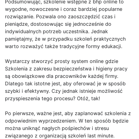
Podsumowując, szkolenie wstępne z bhp online to
wygodne, nowoczesne i coraz bardziej popularne
rozwiązanie. Pozwala ono zaoszczędzić czas i
pieniądze, dostosowując się jednocześnie do
indywidualnych potrzeb uczestnika. Jednak
pamiętajmy, że w przypadku szkoleń praktycznych
warto rozważyć także tradycyjne formy edukacji.
Wystarczy stworzyć prosty system online gdzie
Szkolenia z zakresu bezpieczeństwa i higieny pracy
są obowiązkowe dla pracowników każdej firmy.
Dlatego tak istotne jest, aby oferować je w sposób
szybki i efektywny. Czy jednak istnieje możliwość
przyspieszenia tego procesu? Otóż, tak!
Po pierwsze, ważne jest, aby zaplanować szkolenia z
odpowiednim wyprzedzeniem. W ten sposób będzie
można uniknąć nagłych pośpiechów i stresu
związanego z organizacją szkoleń last minute.