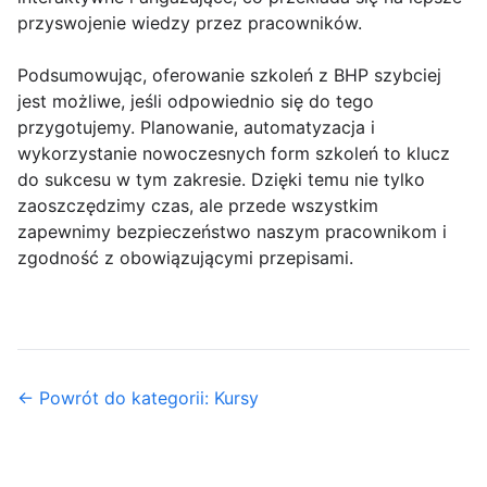
przyswojenie wiedzy przez pracowników.
Podsumowując, oferowanie szkoleń z BHP szybciej
jest możliwe, jeśli odpowiednio się do tego
przygotujemy. Planowanie, automatyzacja i
wykorzystanie nowoczesnych form szkoleń to klucz
do sukcesu w tym zakresie. Dzięki temu nie tylko
zaoszczędzimy czas, ale przede wszystkim
zapewnimy bezpieczeństwo naszym pracownikom i
zgodność z obowiązującymi przepisami.
← Powrót do kategorii: Kursy