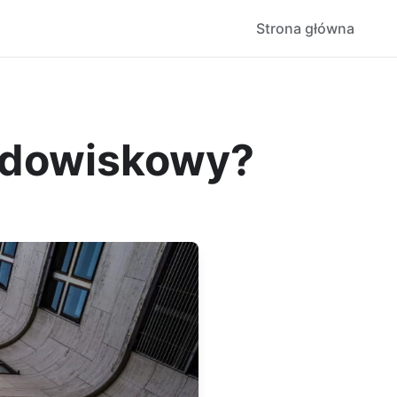
Strona główna
rodowiskowy?