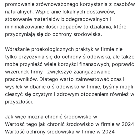
promowanie zrównoważonego korzystania z zasobów
naturalnych. Wspieranie lokalnych dostawców,
stosowanie materiałów biodegradowalnych i
minimalizowanie ilości odpadów to działania, które
przyczyniają się do ochrony środowiska.
Wdrażanie proekologicznych praktyk w firmie nie
tylko przyczynia się do ochrony środowiska, ale także
może przynieść wiele korzyści finansowych, poprawić
wizerunek firmy i zwiększyć zaangażowanie
pracowników. Dlatego warto zainwestować czas i
wysiłek w dbanie o środowisko w firmie, byśmy mogli
cieszyć się czystym i zdrowym otoczeniem również w
przyszłości.
Jak więc można chronić środowisko w
Wartość tego jak chronić środowisko w firmie w 2024
Wartość ochrony środowiska w firmie w 2024