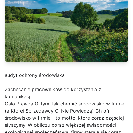
audyt ochrony środowiska
Zachęcanie pracowników do korzystania z
komunikacji
Cała Prawda O Tym Jak chronić środowisko w firmie
(a Której Sprzedawcy Ci Nie Powiedzą) Chroń
środowisko w firmie - to motto, które coraz częściej
słyszymy. W obliczu coraz większej świadomości
ekologicznej społeczeństwa, firmy starają się coraz