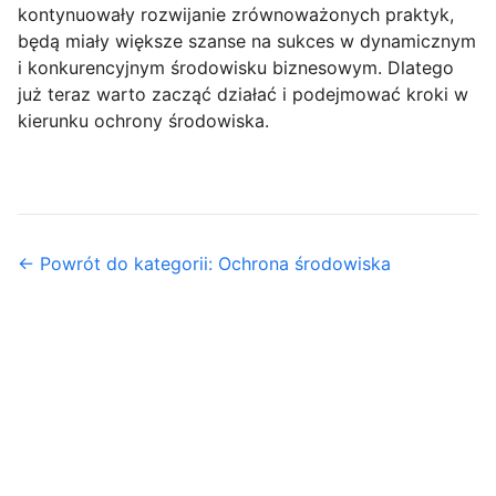
kontynuowały rozwijanie zrównoważonych praktyk,
będą miały większe szanse na sukces w dynamicznym
i konkurencyjnym środowisku biznesowym. Dlatego
już teraz warto zacząć działać i podejmować kroki w
kierunku ochrony środowiska.
← Powrót do kategorii: Ochrona środowiska