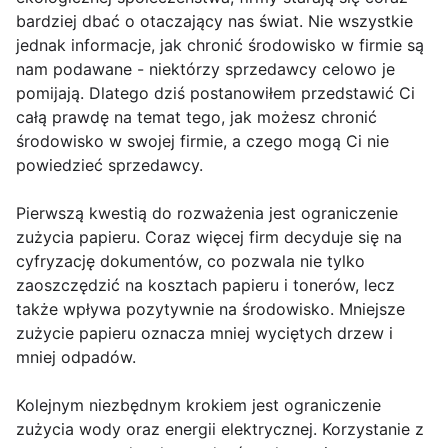
bardziej dbać o otaczający nas świat. Nie wszystkie
jednak informacje, jak chronić środowisko w firmie są
nam podawane - niektórzy sprzedawcy celowo je
pomijają. Dlatego dziś postanowiłem przedstawić Ci
całą prawdę na temat tego, jak możesz chronić
środowisko w swojej firmie, a czego mogą Ci nie
powiedzieć sprzedawcy.
Pierwszą kwestią do rozważenia jest ograniczenie
zużycia papieru. Coraz więcej firm decyduje się na
cyfryzację dokumentów, co pozwala nie tylko
zaoszczędzić na kosztach papieru i tonerów, lecz
także wpływa pozytywnie na środowisko. Mniejsze
zużycie papieru oznacza mniej wyciętych drzew i
mniej odpadów.
Kolejnym niezbędnym krokiem jest ograniczenie
zużycia wody oraz energii elektrycznej. Korzystanie z