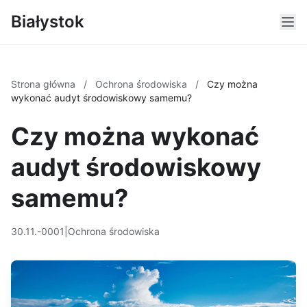
Białystok
Strona główna
/
Ochrona środowiska
/
Czy można
wykonać audyt środowiskowy samemu?
Czy można wykonać
audyt środowiskowy
samemu?
30.11.-0001
|
Ochrona środowiska