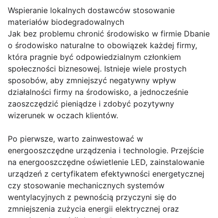
Wspieranie lokalnych dostawców stosowanie
materiałów biodegradowalnych
Jak bez problemu chronić środowisko w firmie Dbanie
o środowisko naturalne to obowiązek każdej firmy,
która pragnie być odpowiedzialnym członkiem
społeczności biznesowej. Istnieje wiele prostych
sposobów, aby zmniejszyć negatywny wpływ
działalności firmy na środowisko, a jednocześnie
zaoszczędzić pieniądze i zdobyć pozytywny
wizerunek w oczach klientów.
Po pierwsze, warto zainwestować w
energooszczędne urządzenia i technologie. Przejście
na energooszczędne oświetlenie LED, zainstalowanie
urządzeń z certyfikatem efektywności energetycznej
czy stosowanie mechanicznych systemów
wentylacyjnych z pewnością przyczyni się do
zmniejszenia zużycia energii elektrycznej oraz