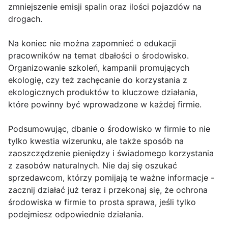
zmniejszenie emisji spalin oraz ilości pojazdów na
drogach.
Na koniec nie można zapomnieć o edukacji
pracowników na temat dbałości o środowisko.
Organizowanie szkoleń, kampanii promujących
ekologię, czy też zachęcanie do korzystania z
ekologicznych produktów to kluczowe działania,
które powinny być wprowadzone w każdej firmie.
Podsumowując, dbanie o środowisko w firmie to nie
tylko kwestia wizerunku, ale także sposób na
zaoszczędzenie pieniędzy i świadomego korzystania
z zasobów naturalnych. Nie daj się oszukać
sprzedawcom, którzy pomijają te ważne informacje -
zacznij działać już teraz i przekonaj się, że ochrona
środowiska w firmie to prosta sprawa, jeśli tylko
podejmiesz odpowiednie działania.