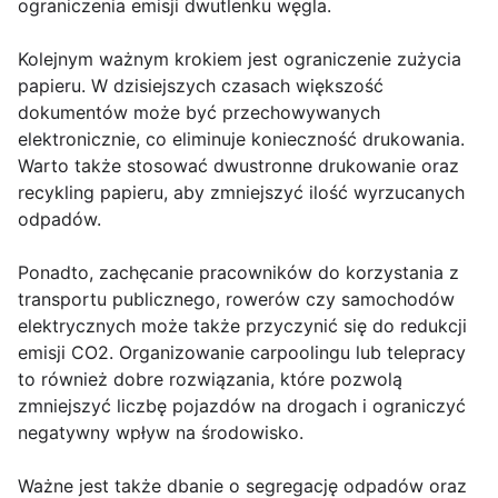
ograniczenia emisji dwutlenku węgla.
Kolejnym ważnym krokiem jest ograniczenie zużycia
papieru. W dzisiejszych czasach większość
dokumentów może być przechowywanych
elektronicznie, co eliminuje konieczność drukowania.
Warto także stosować dwustronne drukowanie oraz
recykling papieru, aby zmniejszyć ilość wyrzucanych
odpadów.
Ponadto, zachęcanie pracowników do korzystania z
transportu publicznego, rowerów czy samochodów
elektrycznych może także przyczynić się do redukcji
emisji CO2. Organizowanie carpoolingu lub telepracy
to również dobre rozwiązania, które pozwolą
zmniejszyć liczbę pojazdów na drogach i ograniczyć
negatywny wpływ na środowisko.
Ważne jest także dbanie o segregację odpadów oraz