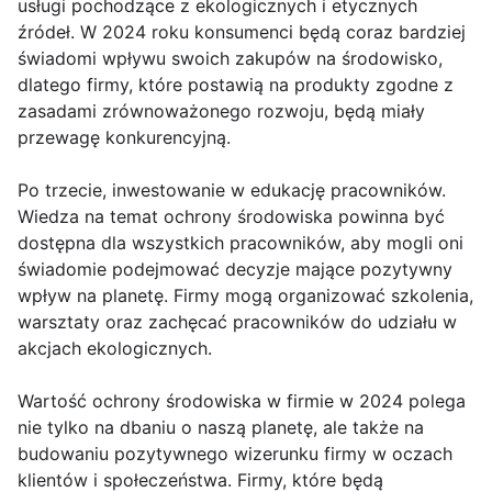
usługi pochodzące z ekologicznych i etycznych
źródeł. W 2024 roku konsumenci będą coraz bardziej
świadomi wpływu swoich zakupów na środowisko,
dlatego firmy, które postawią na produkty zgodne z
zasadami zrównoważonego rozwoju, będą miały
przewagę konkurencyjną.
Po trzecie, inwestowanie w edukację pracowników.
Wiedza na temat ochrony środowiska powinna być
dostępna dla wszystkich pracowników, aby mogli oni
świadomie podejmować decyzje mające pozytywny
wpływ na planetę. Firmy mogą organizować szkolenia,
warsztaty oraz zachęcać pracowników do udziału w
akcjach ekologicznych.
Wartość ochrony środowiska w firmie w 2024 polega
nie tylko na dbaniu o naszą planetę, ale także na
budowaniu pozytywnego wizerunku firmy w oczach
klientów i społeczeństwa. Firmy, które będą