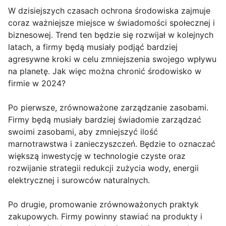
W dzisiejszych czasach ochrona środowiska zajmuje
coraz ważniejsze miejsce w świadomości społecznej i
biznesowej. Trend ten będzie się rozwijał w kolejnych
latach, a firmy będą musiały podjąć bardziej
agresywne kroki w celu zmniejszenia swojego wpływu
na planetę. Jak więc można chronić środowisko w
firmie w 2024?
Po pierwsze, zrównoważone zarządzanie zasobami.
Firmy będą musiały bardziej świadomie zarządzać
swoimi zasobami, aby zmniejszyć ilość
marnotrawstwa i zanieczyszczeń. Będzie to oznaczać
większą inwestycję w technologie czyste oraz
rozwijanie strategii redukcji zużycia wody, energii
elektrycznej i surowców naturalnych.
Po drugie, promowanie zrównoważonych praktyk
zakupowych. Firmy powinny stawiać na produkty i