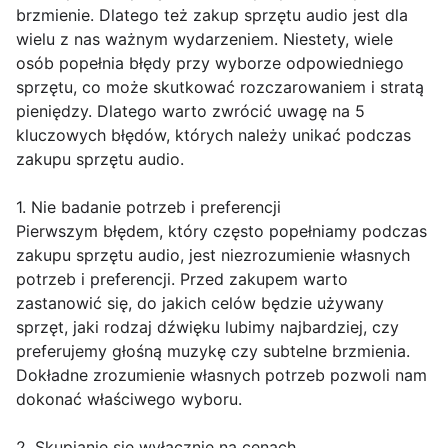
brzmienie. Dlatego też zakup sprzętu audio jest dla
wielu z nas ważnym wydarzeniem. Niestety, wiele
osób popełnia błędy przy wyborze odpowiedniego
sprzętu, co może skutkować rozczarowaniem i stratą
pieniędzy. Dlatego warto zwrócić uwagę na 5
kluczowych błędów, których należy unikać podczas
zakupu sprzętu audio.
1. Nie badanie potrzeb i preferencji
Pierwszym błędem, który często popełniamy podczas
zakupu sprzętu audio, jest niezrozumienie własnych
potrzeb i preferencji. Przed zakupem warto
zastanowić się, do jakich celów będzie używany
sprzęt, jaki rodzaj dźwięku lubimy najbardziej, czy
preferujemy głośną muzykę czy subtelne brzmienia.
Dokładne zrozumienie własnych potrzeb pozwoli nam
dokonać właściwego wyboru.
2. Skupianie się wyłącznie na cenach