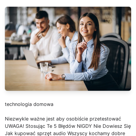
technologia domowa
Niezwykle ważne jest aby osobiście przetestować
UWAGA! Stosując Te 5 Błędów NIGDY Nie Dowiesz Się
Jak kupować sprzęt audio Wszyscy kochamy dobre