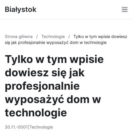
Białystok
Strona główna
/
Technologie
/
Tylko w tym wpisie dowiesz
się jak profesjonalnie wyposażyć dom w technologie
Tylko w tym wpisie
dowiesz się jak
profesjonalnie
wyposażyć dom w
technologie
30.11.-0001
|
Technologie