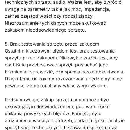
technicznych sprzętu audio. Ważne jest, aby zwrócić
uwagę na parametry takie jak moc, impedancja,
zakres częstotliwości czy rodzaj złączy.
Niezrozumienie tych danych może skutkować
zakupem nieodpowiedniego sprzętu.
5. Brak testowania sprzętu przed zakupem
Ostatnim kluczowym błędem jest brak testowania
sprzętu przed zakupem. Niezwykle ważne jest, aby
osobiście przetestować sprzęt, posłuchać jego
brzmienia i sprawdzić, czy spełnia nasze oczekiwania.
Dzięki temu unikniemy rozczarowań i będziemy mieć
pewność, że dokonaliśmy właściwego wyboru.
Podsumowując, zakup sprzętu audio może być
ekscytującym doświadczeniem, pod warunkiem
unikania powyższych błędów. Pamiętajmy o
zrozumieniu własnych potrzeb, badaniu rynku, analizie
specyfikacji technicznych, testowaniu sprzętu oraz