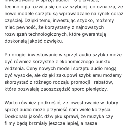
technologia rozwija się coraz szybciej, co oznacza, że
nowe modele sprzętu są wprowadzane na rynek coraz
częściej. Dzięki temu, inwestując szybko, możemy
mieć pewność, że korzystamy z najnowszych
rozwiązań technologicznych, które gwarantują
doskonałą jakość dźwięku.
Po drugie, inwestowanie w sprzęt audio szybko może
być również korzystne z ekonomicznego punktu
widzenia. Ceny nowych modeli sprzętu audio mogą
być wysokie, ale dzięki zakupowi szybkiemu możemy
skorzystać z różnego rodzaju promocji i rabatów,
które pozwalają zaoszczędzić sporo pieniędzy.
Warto również podkreślić, że inwestowanie w dobry
sprzęt audio może przynieść nam wiele korzyści.
Doskonała jakość dźwięku sprawi, że muzyka czy
filmy będą brzmiały jeszcze lepiej, a nasze