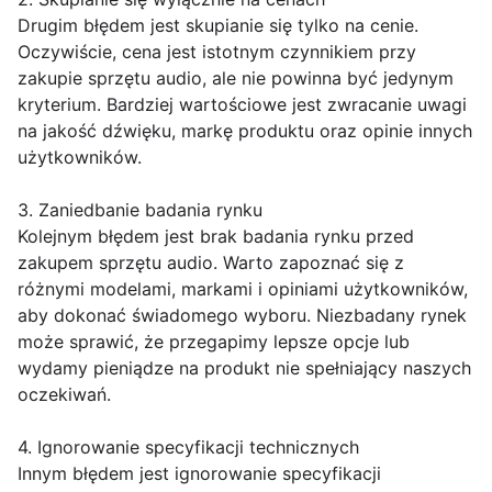
Drugim błędem jest skupianie się tylko na cenie.
Oczywiście, cena jest istotnym czynnikiem przy
zakupie sprzętu audio, ale nie powinna być jedynym
kryterium. Bardziej wartościowe jest zwracanie uwagi
na jakość dźwięku, markę produktu oraz opinie innych
użytkowników.
3. Zaniedbanie badania rynku
Kolejnym błędem jest brak badania rynku przed
zakupem sprzętu audio. Warto zapoznać się z
różnymi modelami, markami i opiniami użytkowników,
aby dokonać świadomego wyboru. Niezbadany rynek
może sprawić, że przegapimy lepsze opcje lub
wydamy pieniądze na produkt nie spełniający naszych
oczekiwań.
4. Ignorowanie specyfikacji technicznych
Innym błędem jest ignorowanie specyfikacji