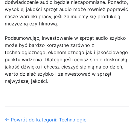
doświadczenie audio będzie niezapomniane. Ponadto,
wysokiej jakości sprzęt audio może również poprawić
nasze warunki pracy, jeśli zajmujemy się produkcją
muzyczną czy filmową.
Podsumowując, inwestowanie w sprzęt audio szybko
może być bardzo korzystne zarówno z
technologicznego, ekonomicznego jak i jakościowego
punktu widzenia. Dlatego jeśli cenisz sobie doskonałą
jakość dźwięku i chcesz cieszyć się nią na co dzień,
warto działać szybko i zainwestować w sprzęt
najwyższej jakości.
← Powrót do kategorii: Technologie