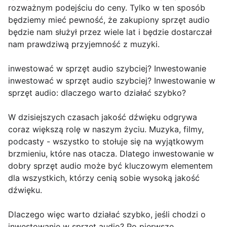
rozważnym podejściu do ceny. Tylko w ten sposób
będziemy mieć pewność, że zakupiony sprzęt audio
będzie nam służył przez wiele lat i będzie dostarczał
nam prawdziwą przyjemność z muzyki.
inwestować w sprzęt audio szybciej? Inwestowanie
inwestować w sprzęt audio szybciej? Inwestowanie w
sprzęt audio: dlaczego warto działać szybko?
W dzisiejszych czasach jakość dźwięku odgrywa
coraz większą rolę w naszym życiu. Muzyka, filmy,
podcasty - wszystko to stołuje się na wyjątkowym
brzmieniu, które nas otacza. Dlatego inwestowanie w
dobry sprzęt audio może być kluczowym elementem
dla wszystkich, którzy cenią sobie wysoką jakość
dźwięku.
Dlaczego więc warto działać szybko, jeśli chodzi o
inwestowanie w sprzęt audio? Po pierwsze,