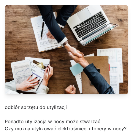
odbiór sprzętu do utylizacji
Ponadto utylizacja w nocy może stwarzać
Czy można utylizować elektrośmieci i tonery w nocy?