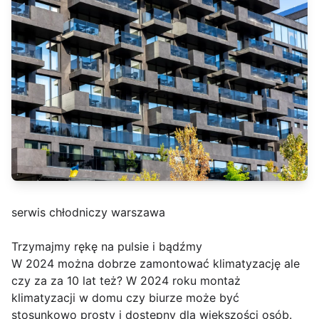
serwis chłodniczy warszawa
Trzymajmy rękę na pulsie i bądźmy
W 2024 można dobrze zamontować klimatyzację ale
czy za za 10 lat też? W 2024 roku montaż
klimatyzacji w domu czy biurze może być
stosunkowo prosty i dostępny dla większości osób.