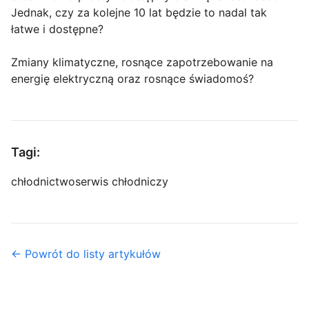
Jednak, czy za kolejne 10 lat będzie to nadal tak
łatwe i dostępne?
Zmiany klimatyczne, rosnące zapotrzebowanie na
energię elektryczną oraz rosnące świadomoś?
Tagi:
chłodnictwo
serwis chłodniczy
← Powrót do listy artykułów