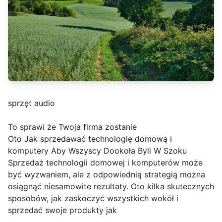
sprzęt audio
To sprawi że Twoja firma zostanie
Oto Jak sprzedawać technologię domową i
komputery Aby Wszyscy Dookoła Byli W Szoku
Sprzedaż technologii domowej i komputerów może
być wyzwaniem, ale z odpowiednią strategią można
osiągnąć niesamowite rezultaty. Oto kilka skutecznych
sposobów, jak zaskoczyć wszystkich wokół i
sprzedać swoje produkty jak