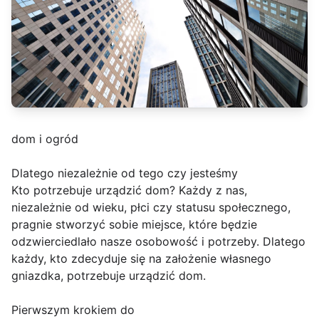
dom i ogród
Dlatego niezależnie od tego czy jesteśmy
Kto potrzebuje urządzić dom? Każdy z nas,
niezależnie od wieku, płci czy statusu społecznego,
pragnie stworzyć sobie miejsce, które będzie
odzwierciedlało nasze osobowość i potrzeby. Dlatego
każdy, kto zdecyduje się na założenie własnego
gniazdka, potrzebuje urządzić dom.
Pierwszym krokiem do