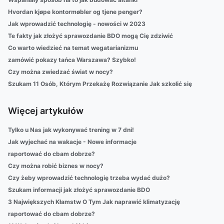
Hvordan kjøpe kontormøbler og tjene penger?
Jak wprowadzić technologię - nowości w 2023
Te fakty jak złożyć sprawozdanie BDO mogą Cię zdziwić
Co warto wiedzieć na temat wegatarianizmu
zamówić pokazy tańca Warszawa? Szybko!
Czy można zwiedzać świat w nocy?
Szukam 11 Osób, Którym Przekażę Rozwiązanie Jak szkolić się
Więcej artykułów
Tylko u Nas jak wykonywać trening w 7 dni!
Jak wyjechać na wakacje - Nowe informacje
raportować do cbam dobrze?
Czy można robić biznes w nocy?
Czy żeby wprowadzić technologię trzeba wydać dużo?
Szukam informacji jak złożyć sprawozdanie BDO
3 Największych Kłamstw O Tym Jak naprawić klimatyzację
raportować do cbam dobrze?