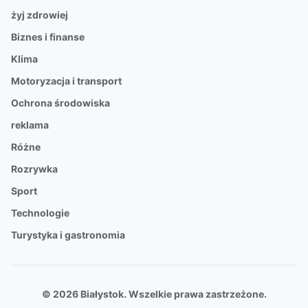
żyj zdrowiej
Biznes i finanse
Klima
Motoryzacja i transport
Ochrona środowiska
reklama
Różne
Rozrywka
Sport
Technologie
Turystyka i gastronomia
© 2026 Białystok. Wszelkie prawa zastrzeżone.