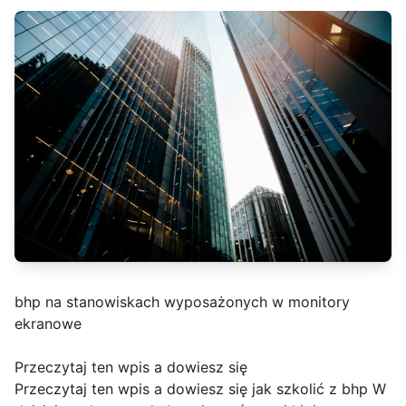
bhp na stanowiskach wyposażonych w monitory
ekranowe
Przeczytaj ten wpis a dowiesz się
Przeczytaj ten wpis a dowiesz się jak szkolić z bhp W