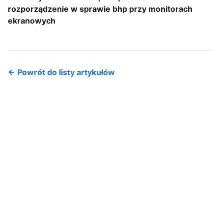
rozporządzenie w sprawie bhp przy monitorach
ekranowych
← Powrót do listy artykułów