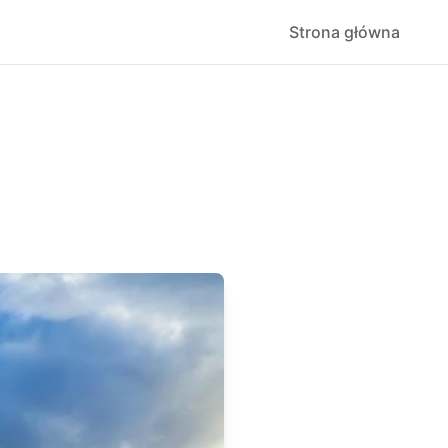
Strona główna