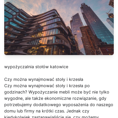
wypożyczalnia stołów katowice
Czy można wynajmować stoły i krzesła
Czy można wynajmować stoły i krzesła po
godzinach? Wypożyczanie mebli może być nie tylko
wygodne, ale także ekonomiczne rozwiązanie, gdy
potrzebujemy dodatkowego wyposażenia do naszego
domu lub firmy na krótki czas. Jednak czy
kiedykolwiek zastanawialiście się, czy możemy