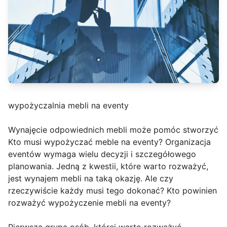
wypożyczalnia mebli na eventy
Wynajęcie odpowiednich mebli może pomóc stworzyć
Kto musi wypożyczać meble na eventy? Organizacja
eventów wymaga wielu decyzji i szczegółowego
planowania. Jedną z kwestii, które warto rozważyć,
jest wynajem mebli na taką okazję. Ale czy
rzeczywiście każdy musi tego dokonać? Kto powinien
rozważyć wypożyczenie mebli na eventy?