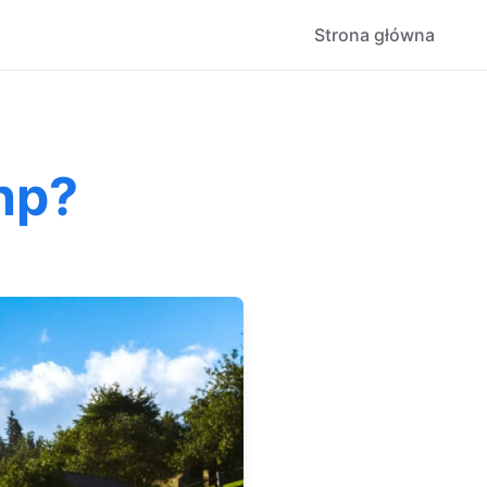
Strona główna
hp?