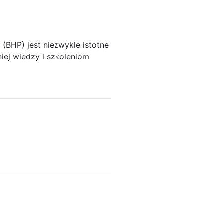
(BHP) jest niezwykle istotne
iej wiedzy i szkoleniom