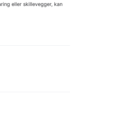
ing eller skillevegger, kan