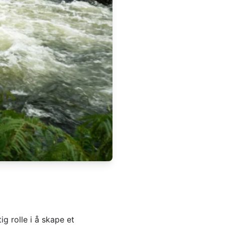
g rolle i å skape et