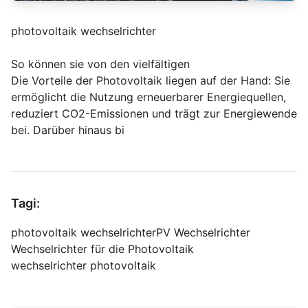
photovoltaik wechselrichter
So können sie von den vielfältigen
Die Vorteile der Photovoltaik liegen auf der Hand: Sie
ermöglicht die Nutzung erneuerbarer Energiequellen,
reduziert CO2-Emissionen und trägt zur Energiewende
bei. Darüber hinaus bi
Tagi:
photovoltaik wechselrichter
PV Wechselrichter
Wechselrichter für die Photovoltaik
wechselrichter photovoltaik