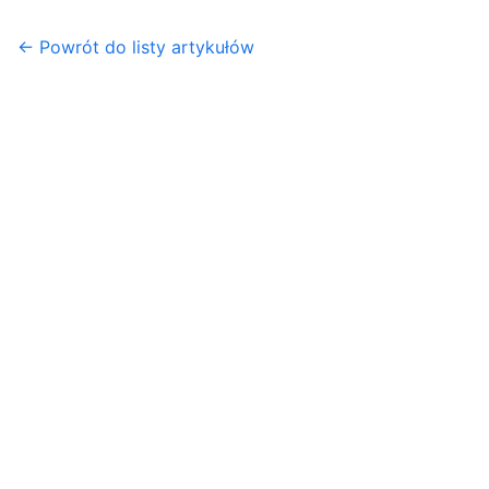
← Powrót do listy artykułów