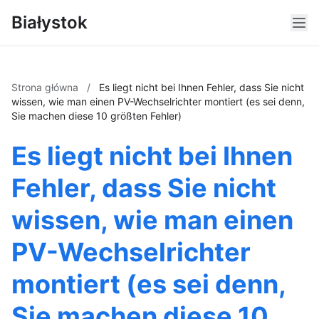
Białystok
Strona główna
/
Es liegt nicht bei Ihnen Fehler, dass Sie nicht
wissen, wie man einen PV-Wechselrichter montiert (es sei denn,
Sie machen diese 10 größten Fehler)
Es liegt nicht bei Ihnen
Fehler, dass Sie nicht
wissen, wie man einen
PV-Wechselrichter
montiert (es sei denn,
Sie machen diese 10