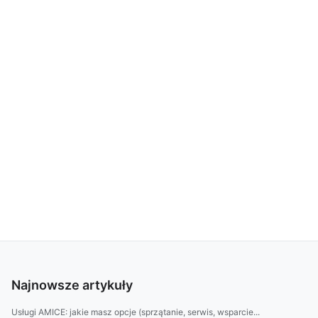
Najnowsze artykuły
Usługi AMICE: jakie masz opcje (sprzątanie, serwis, wsparcie...