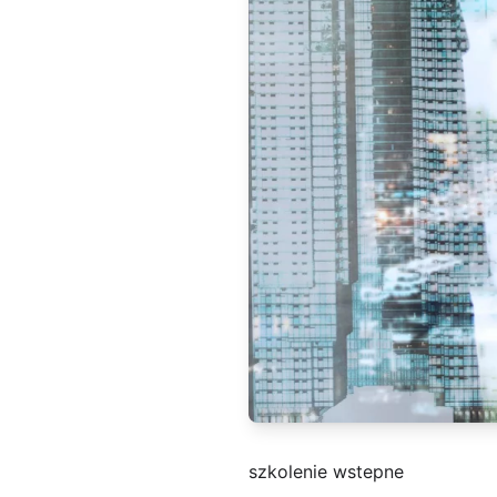
szkolenie wstepne