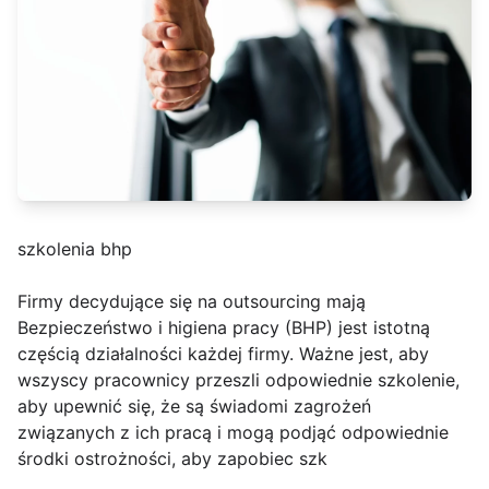
szkolenia bhp
Firmy decydujące się na outsourcing mają
Bezpieczeństwo i higiena pracy (BHP) jest istotną
częścią działalności każdej firmy. Ważne jest, aby
wszyscy pracownicy przeszli odpowiednie szkolenie,
aby upewnić się, że są świadomi zagrożeń
związanych z ich pracą i mogą podjąć odpowiednie
środki ostrożności, aby zapobiec szk