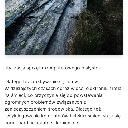
utylizacja sprzętu komputerowego białystok
Dlatego też pozbywanie się ich w
W dzisiejszych czasach coraz więcej elektroniki trafia
na śmieci, co przyczynia się do powstawania
ogromnych problemów związanych z
zanieczyszczeniem środowiska. Dlatego też
recyklingowanie komputerów i elektrośmieci staje się
coraz bardziej istotne i konieczne.