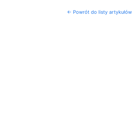
← Powrót do listy artykułów