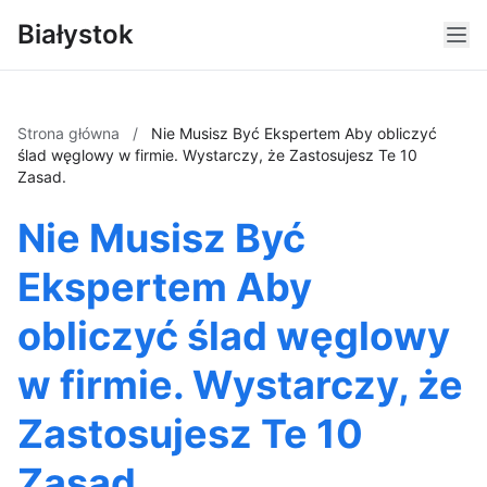
Białystok
Strona główna
/
Nie Musisz Być Ekspertem Aby obliczyć
ślad węglowy w firmie. Wystarczy, że Zastosujesz Te 10
Zasad.
Nie Musisz Być
Ekspertem Aby
obliczyć ślad węglowy
w firmie. Wystarczy, że
Zastosujesz Te 10
Zasad.