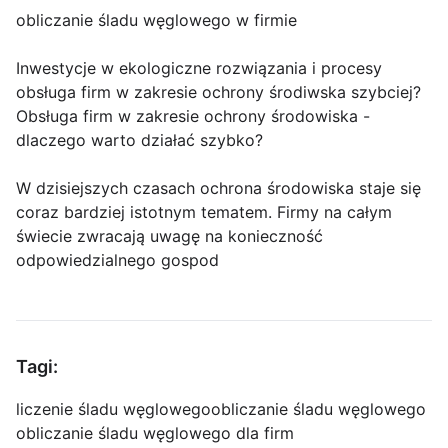
obliczanie śladu węglowego w firmie
Inwestycje w ekologiczne rozwiązania i procesy
obsługa firm w zakresie ochrony środiwska szybciej?
Obsługa firm w zakresie ochrony środowiska -
dlaczego warto działać szybko?
W dzisiejszych czasach ochrona środowiska staje się
coraz bardziej istotnym tematem. Firmy na całym
świecie zwracają uwagę na konieczność
odpowiedzialnego gospod
Tagi:
liczenie śladu węglowego
obliczanie śladu węglowego
obliczanie śladu węglowego dla firm