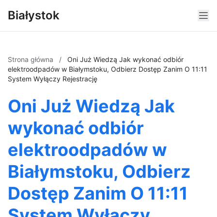
Białystok
Strona główna
/
Oni Już Wiedzą Jak wykonać odbiór
elektroodpadów w Białymstoku, Odbierz Dostęp Zanim O 11:11
System Wyłączy Rejestrację
Oni Już Wiedzą Jak
wykonać odbiór
elektroodpadów w
Białymstoku, Odbierz
Dostęp Zanim O 11:11
System Wyłączy