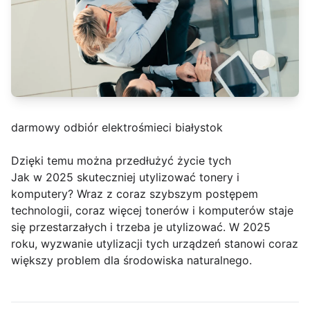
darmowy odbiór elektrośmieci białystok
Dzięki temu można przedłużyć życie tych
Jak w 2025 skuteczniej utylizować tonery i
komputery? Wraz z coraz szybszym postępem
technologii, coraz więcej tonerów i komputerów staje
się przestarzałych i trzeba je utylizować. W 2025
roku, wyzwanie utylizacji tych urządzeń stanowi coraz
większy problem dla środowiska naturalnego.