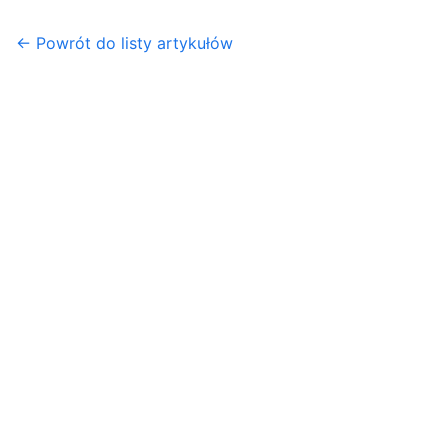
← Powrót do listy artykułów