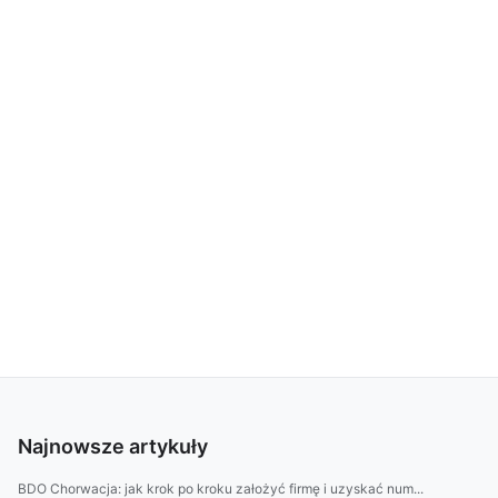
Najnowsze artykuły
BDO Chorwacja: jak krok po kroku założyć firmę i uzyskać num...