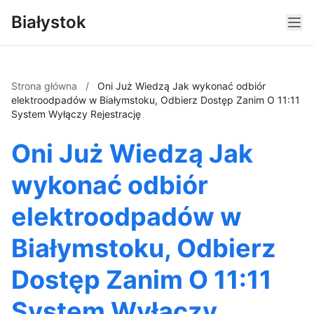
Białystok
Strona główna
/
Oni Już Wiedzą Jak wykonać odbiór
elektroodpadów w Białymstoku, Odbierz Dostęp Zanim O 11:11
System Wyłączy Rejestrację
Oni Już Wiedzą Jak
wykonać odbiór
elektroodpadów w
Białymstoku, Odbierz
Dostęp Zanim O 11:11
System Wyłączy