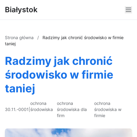
Białystok
Strona główna
/
Radzimy jak chronić środowisko w firmie
taniej
Radzimy jak chronić
środowisko w firmie
taniej
ochrona
ochrona
ochrona
30.11.-0001
|
środowiska
środowiska dla
środowiska w
firm
firmie