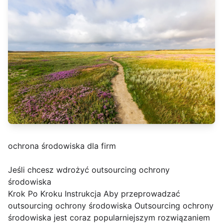
ochrona środowiska dla firm
Jeśli chcesz wdrożyć outsourcing ochrony
środowiska
Krok Po Kroku Instrukcja Aby przeprowadzać
outsourcing ochrony środowiska Outsourcing ochrony
środowiska jest coraz popularniejszym rozwiązaniem