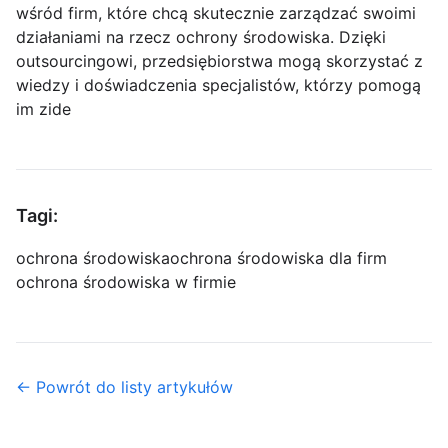
wśród firm, które chcą skutecznie zarządzać swoimi
działaniami na rzecz ochrony środowiska. Dzięki
outsourcingowi, przedsiębiorstwa mogą skorzystać z
wiedzy i doświadczenia specjalistów, którzy pomogą
im zide
Tagi:
ochrona środowiska
ochrona środowiska dla firm
ochrona środowiska w firmie
← Powrót do listy artykułów