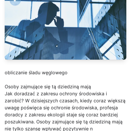
obliczanie śladu węglowego
Osoby zajmujące się tą dziedziną mają
Jak doradzać z zakresu ochrony środowiska i
zarobić? W dzisiejszych czasach, kiedy coraz większą
uwagę poświęca się ochronie środowiska, profesja
doradcy z zakresu ekologii staje się coraz bardziej
poszukiwana. Osoby zajmujące się tą dziedziną mają
nie tylko szansę wpływać pozytywnie n