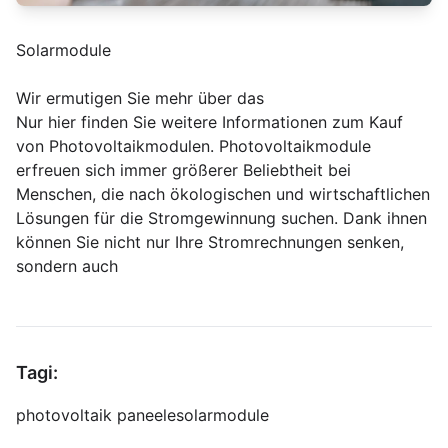
Solarmodule
Wir ermutigen Sie mehr über das
Nur hier finden Sie weitere Informationen zum Kauf
von Photovoltaikmodulen. Photovoltaikmodule
erfreuen sich immer größerer Beliebtheit bei
Menschen, die nach ökologischen und wirtschaftlichen
Lösungen für die Stromgewinnung suchen. Dank ihnen
können Sie nicht nur Ihre Stromrechnungen senken,
sondern auch
Tagi:
photovoltaik paneele
solarmodule