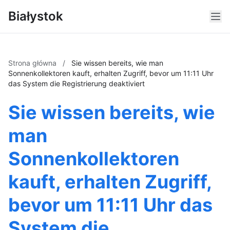
Białystok
Strona główna
/
Sie wissen bereits, wie man
Sonnenkollektoren kauft, erhalten Zugriff, bevor um 11:11 Uhr
das System die Registrierung deaktiviert
Sie wissen bereits, wie
man
Sonnenkollektoren
kauft, erhalten Zugriff,
bevor um 11:11 Uhr das
System die