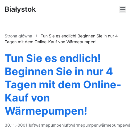
Białystok
Strona główna
/
Tun Sie es endlich! Beginnen Sie in nur 4
Tagen mit dem Online-Kauf von Wärmepumpen!
Tun Sie es endlich!
Beginnen Sie in nur 4
Tagen mit dem Online-
Kauf von
Wärmepumpen!
30.11.-0001
|
luftwärmepumpen
luftwärmepumpen
wärmepumpe
wä