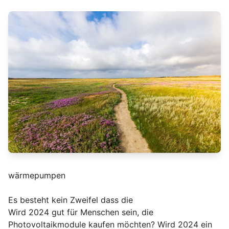
wärmepumpen
Es besteht kein Zweifel dass die
Wird 2024 gut für Menschen sein, die
Photovoltaikmodule kaufen möchten? Wird 2024 ein