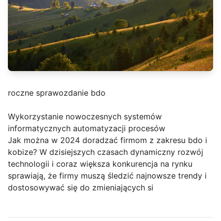
roczne sprawozdanie bdo
Wykorzystanie nowoczesnych systemów
informatycznych automatyzacji procesów
Jak można w 2024 doradzać firmom z zakresu bdo i
kobize? W dzisiejszych czasach dynamiczny rozwój
technologii i coraz większa konkurencja na rynku
sprawiają, że firmy muszą śledzić najnowsze trendy i
dostosowywać się do zmieniających si