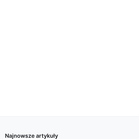
Najnowsze artykuły