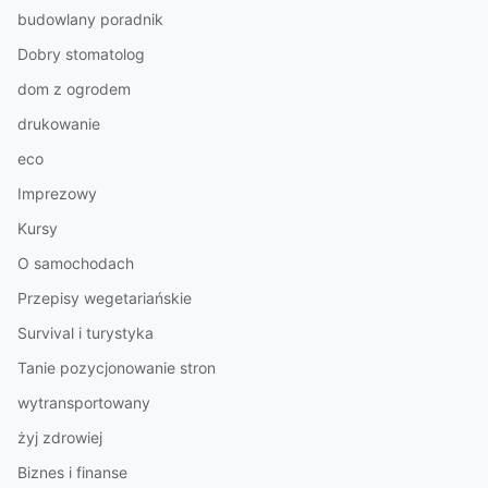
budowlany poradnik
Dobry stomatolog
dom z ogrodem
drukowanie
eco
Imprezowy
Kursy
O samochodach
Przepisy wegetariańskie
Survival i turystyka
Tanie pozycjonowanie stron
wytransportowany
żyj zdrowiej
Biznes i finanse