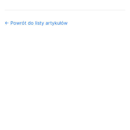
← Powrót do listy artykułów