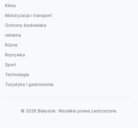
Klima
Motoryzacja i transport
Ochrona środowiska
reklama
Różne
Rozrywka
Sport
Technologie
Turystyka i gastronomia
© 2026 Białystok. Wszelkie prawa zastrzeżone.