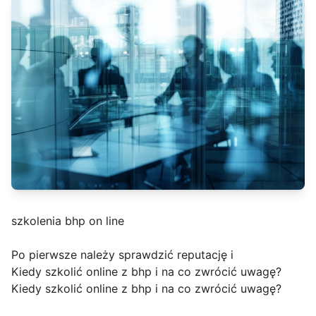
szkolenia bhp on line
Po pierwsze należy sprawdzić reputację i
Kiedy szkolić online z bhp i na co zwrócić uwagę?
Kiedy szkolić online z bhp i na co zwrócić uwagę?