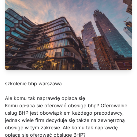
szkolenie bhp warszawa
Ale komu tak naprawdę opłaca się
Komu opłaca sie oferować obsługę bhp? Oferowanie
usług BHP jest obowiązkiem każdego pracodawcy,
jednak wiele firm decyduje się także na zewnętrzną
obsługę w tym zakresie. Ale komu tak naprawdę
opłaca się oferować obsługę BHP?